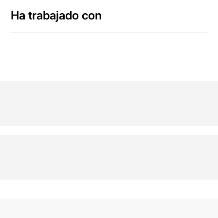
Ha trabajado con