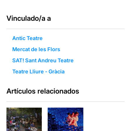
Vinculado/a a
Antic Teatre
Mercat de les Flors
SAT! Sant Andreu Teatre
Teatre Lliure - Gràcia
Artículos relacionados