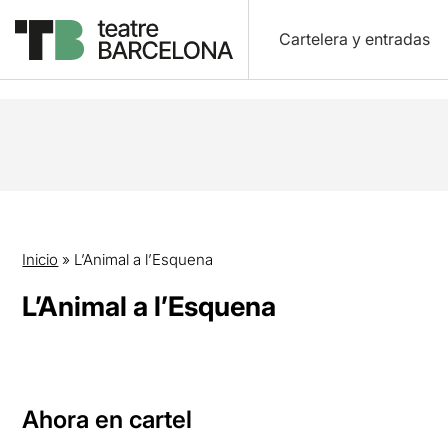
Cartelera y entradas
Inicio
»
L’Animal a l’Esquena
L’Animal a l’Esquena
Ahora en cartel