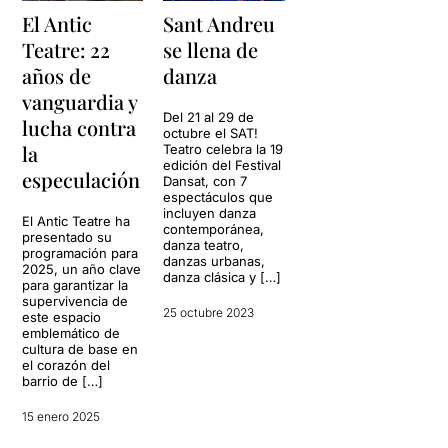
El Antic
Sant Andreu
Teatre: 22
se llena de
años de
danza
vanguardia y
Del 21 al 29 de
lucha contra
octubre el SAT!
la
Teatro celebra la 19
edición del Festival
especulación
Dansat, con 7
espectáculos que
incluyen danza
El Antic Teatre ha
contemporánea,
presentado su
danza teatro,
programación para
danzas urbanas,
2025, un año clave
danza clásica y […]
para garantizar la
supervivencia de
25 octubre 2023
este espacio
emblemático de
cultura de base en
el corazón del
barrio de […]
15 enero 2025