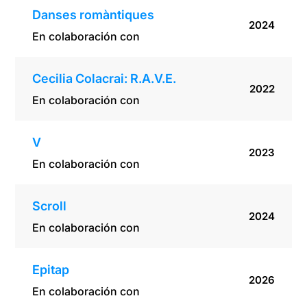
Danses romàntiques
2024
En colaboración con
Cecilia Colacrai: R.A.V.E.
2022
En colaboración con
V
2023
En colaboración con
Scroll
2024
En colaboración con
Epitap
2026
En colaboración con