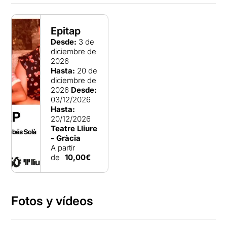
Epitap
Desde:
3 de
diciembre de
2026
Hasta:
20 de
diciembre de
2026
Desde:
03/12/2026
Hasta:
20/12/2026
Teatre Lliure
- Gràcia
A partir
de
10,00€
Fotos y vídeos