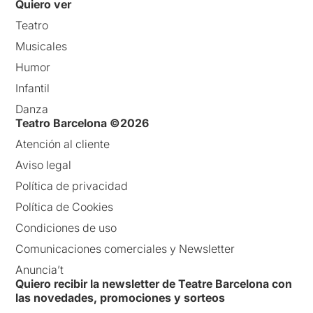
Quiero ver
Teatro
Musicales
Humor
Infantil
Danza
Teatro Barcelona ©2026
Atención al cliente
Aviso legal
Política de privacidad
Política de Cookies
Condiciones de uso
Comunicaciones comerciales y Newsletter
Anuncia’t
Quiero recibir la newsletter de Teatre Barcelona con
las novedades, promociones y sorteos