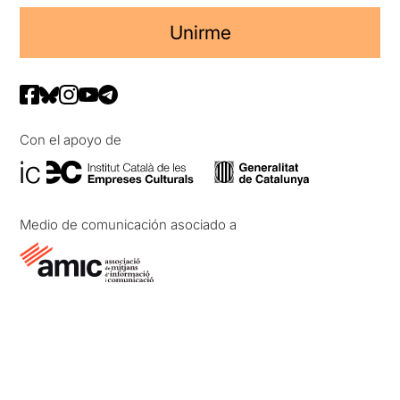
Unirme
Con el apoyo de
Medio de comunicación asociado a