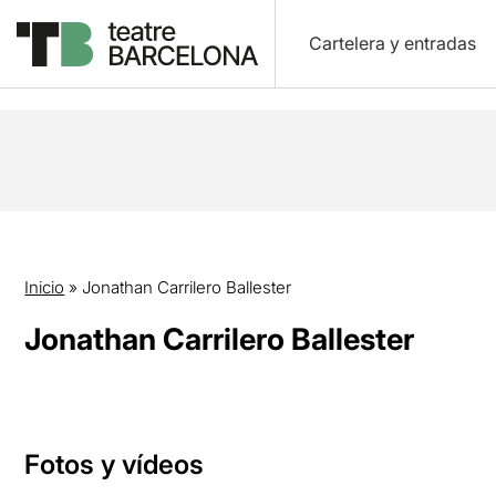
Cartelera y entradas
Inicio
»
Jonathan Carrilero Ballester
Jonathan Carrilero Ballester
Fotos y vídeos