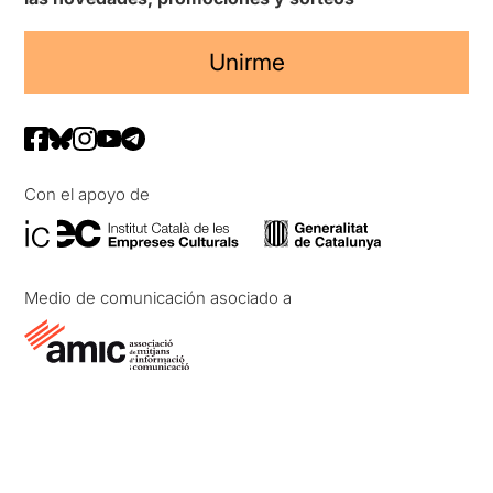
Unirme
Con el apoyo de
Medio de comunicación asociado a