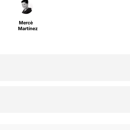
Mercè
Martínez