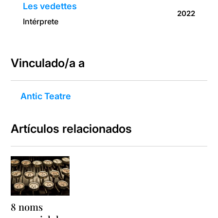
Les vedettes
2022
Intérprete
Vinculado/a a
Antic Teatre
Artículos relacionados
8 noms