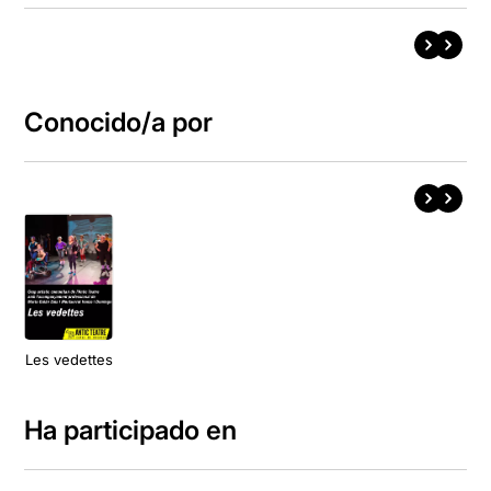
Conocido/a por
Les vedettes
Ha participado en