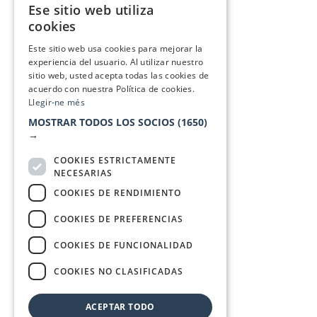
Ese sitio web utiliza
CATALAN
cookies
SPANISH
Este sitio web usa cookies para mejorar la
experiencia del usuario. Al utilizar nuestro
sitio web, usted acepta todas las cookies de
acuerdo con nuestra Política de cookies.
Llegir-ne més
MOSTRAR TODOS LOS SOCIOS
(1650)
→
COOKIES ESTRICTAMENTE
NECESARIAS
COOKIES DE RENDIMIENTO
COOKIES DE PREFERENCIAS
COOKIES DE FUNCIONALIDAD
COOKIES NO CLASIFICADAS
ACEPTAR TODO