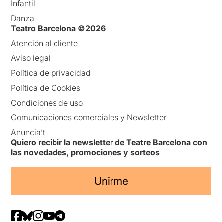
Infantil
Danza
Teatro Barcelona ©2026
Atención al cliente
Aviso legal
Política de privacidad
Política de Cookies
Condiciones de uso
Comunicaciones comerciales y Newsletter
Anuncia’t
Quiero recibir la newsletter de Teatre Barcelona con
las novedades, promociones y sorteos
Unirme