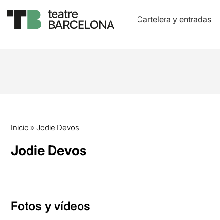
Cartelera y entradas
Inicio
»
Jodie Devos
Jodie Devos
Fotos y vídeos