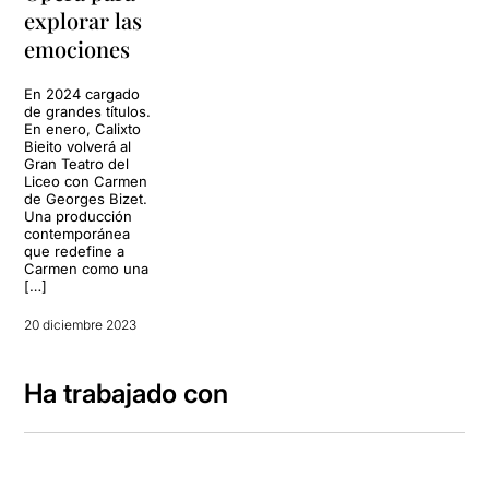
explorar las
emociones
En 2024 cargado
de grandes títulos.
En enero, Calixto
Bieito volverá al
Gran Teatro del
Liceo con Carmen
de Georges Bizet.
Una producción
contemporánea
que redefine a
Carmen como una
[…]
20 diciembre 2023
Ha trabajado con