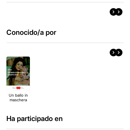
Conocido/a por
Un ballo in
maschera
Ha participado en