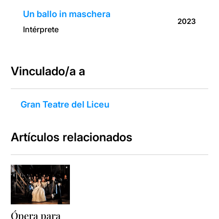
Un ballo in maschera
2023
Intérprete
Vinculado/a a
Gran Teatre del Liceu
Artículos relacionados
Ópera para