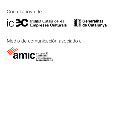
Con el apoyo de
Medio de comunicación asociado a