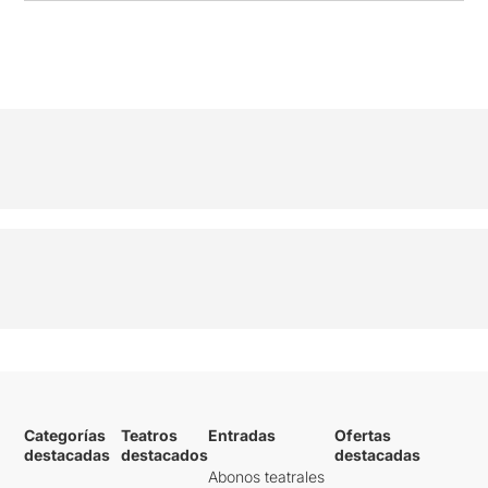
Categorías
Teatros
Entradas
Ofertas
destacadas
destacados
destacadas
Abonos teatrales