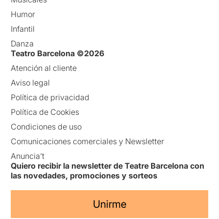
Humor
Infantil
Danza
Teatro Barcelona ©2026
Atención al cliente
Aviso legal
Política de privacidad
Política de Cookies
Condiciones de uso
Comunicaciones comerciales y Newsletter
Anuncia’t
Quiero recibir la newsletter de Teatre Barcelona con
las novedades, promociones y sorteos
Unirme