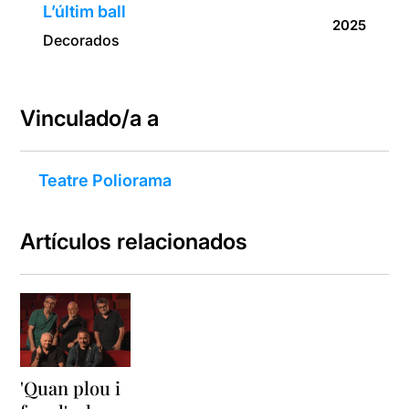
L’últim ball
2025
Decorados
Vinculado/a a
Teatre Poliorama
Artículos relacionados
'Quan plou i