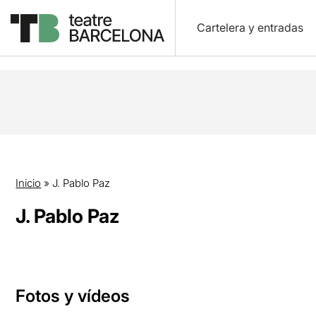
Cartelera y entradas
Inicio
»
J. Pablo Paz
J. Pablo Paz
Fotos y vídeos