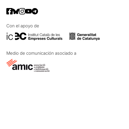
Con el apoyo de
Medio de comunicación asociado a