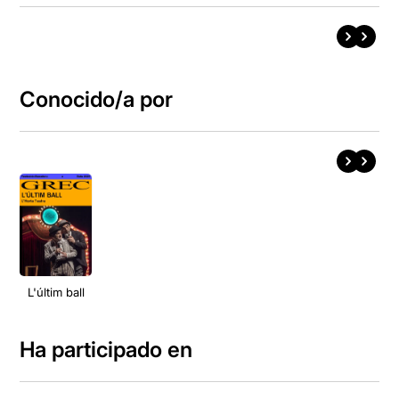
Conocido/a por
L'últim ball
Ha participado en