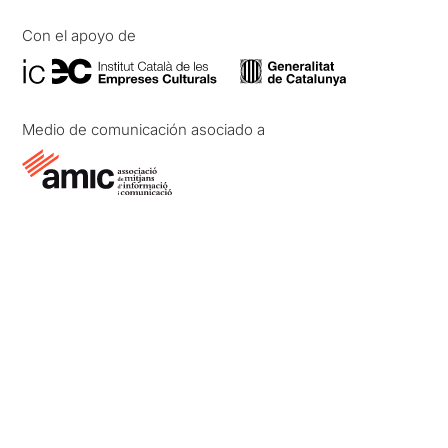
Con el apoyo de
Medio de comunicación asociado a