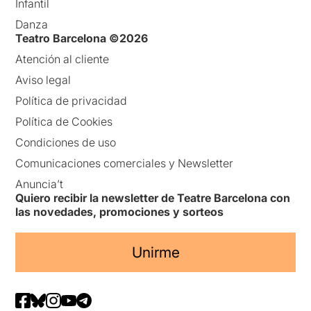
Infantil
Danza
Teatro Barcelona ©2026
Atención al cliente
Aviso legal
Política de privacidad
Política de Cookies
Condiciones de uso
Comunicaciones comerciales y Newsletter
Anuncia’t
Quiero recibir la newsletter de Teatre Barcelona con
las novedades, promociones y sorteos
Unirme