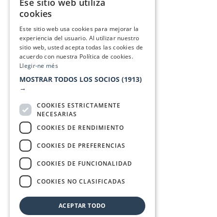
Ese sitio web utiliza
CATALAN
cookies
SPANISH
Este sitio web usa cookies para mejorar la
experiencia del usuario. Al utilizar nuestro
sitio web, usted acepta todas las cookies de
acuerdo con nuestra Política de cookies.
Llegir-ne més
MOSTRAR TODOS LOS SOCIOS
(1913)
→
COOKIES ESTRICTAMENTE
NECESARIAS
COOKIES DE RENDIMIENTO
COOKIES DE PREFERENCIAS
COOKIES DE FUNCIONALIDAD
COOKIES NO CLASIFICADAS
ACEPTAR TODO