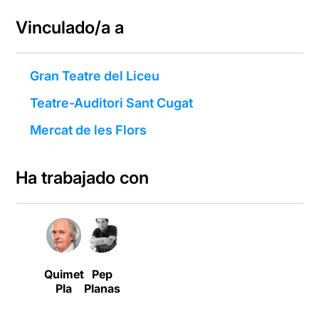
Vinculado/a a
Gran Teatre del Liceu
Teatre-Auditori Sant Cugat
Mercat de les Flors
Ha trabajado con
Quimet
Pep
Pla
Planas