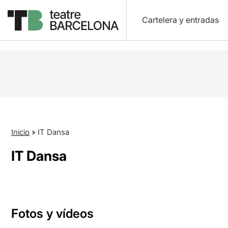
Cartelera y entradas
Inicio
»
IT Dansa
IT Dansa
Fotos y vídeos