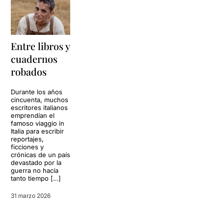
Entre libros y
cuadernos
robados
Durante los años
cincuenta, muchos
escritores italianos
emprendían el
famoso viaggio in
Italia para escribir
reportajes,
ficciones y
crónicas de un país
devastado por la
guerra no hacía
tanto tiempo […]
31 marzo 2026