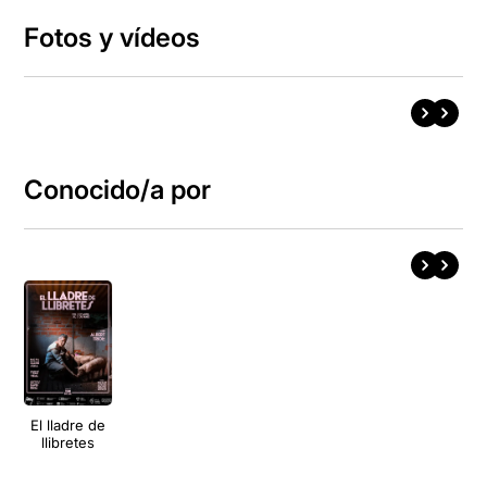
Fotos y vídeos
Conocido/a por
El lladre de
llibretes