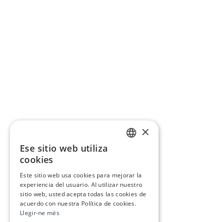
×
Ese sitio web utiliza
CATALAN
cookies
SPANISH
Este sitio web usa cookies para mejorar la
experiencia del usuario. Al utilizar nuestro
sitio web, usted acepta todas las cookies de
acuerdo con nuestra Política de cookies.
Llegir-ne més