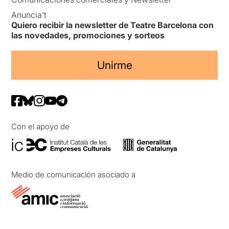
Anuncia’t
Quiero recibir la newsletter de Teatre Barcelona con
las novedades, promociones y sorteos
Unirme
Con el apoyo de
Medio de comunicación asociado a