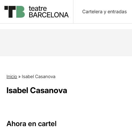
Cartelera y entradas
Inicio
»
Isabel Casanova
Isabel Casanova
Ahora en cartel