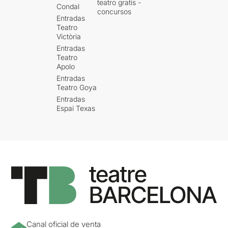
teatro gratis -
Condal
concursos
Entradas
Teatro
Victòria
Entradas
Teatro
Apolo
Entradas
Teatro Goya
Entradas
Espai Texas
Canal oficial de venta