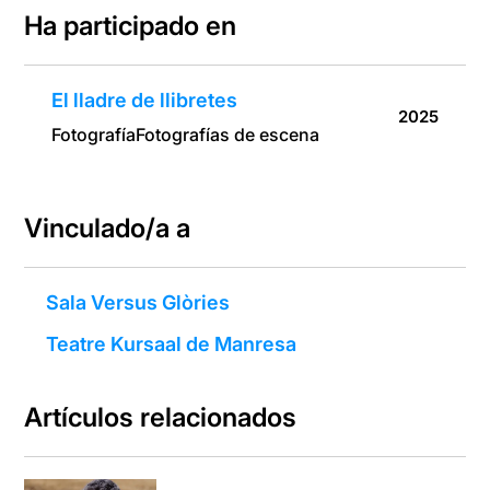
Ha participado en
El lladre de llibretes
2025
Fotografía
Fotografías de escena
Vinculado/a a
Sala Versus Glòries
Teatre Kursaal de Manresa
Artículos relacionados