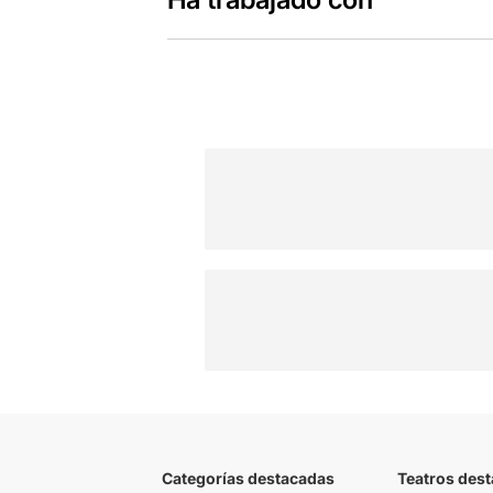
Categorías destacadas
Teatros des