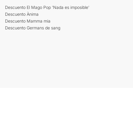
Descuento El Mago Pop 'Nada es imposible'
Descuento Ànima
Descuento Mamma mia
Descuento Germans de sang