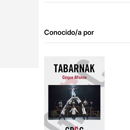
Conocido/a por