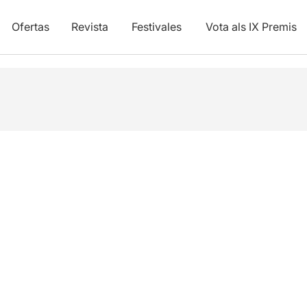
Ofertas
Revista
Festivales
Vota als IX Premis