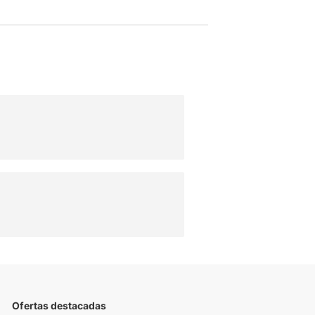
Ofertas destacadas