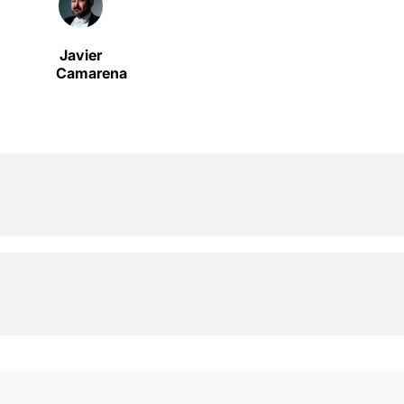
Javier
Camarena