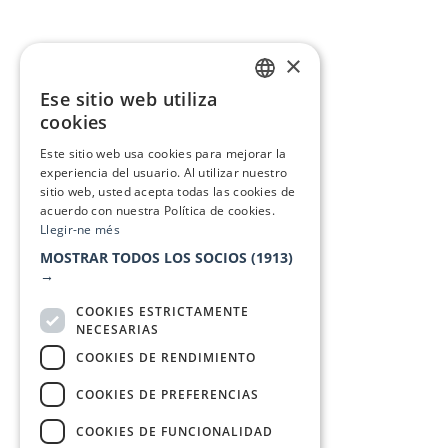
×
Ese sitio web utiliza
CATALAN
cookies
SPANISH
Este sitio web usa cookies para mejorar la
experiencia del usuario. Al utilizar nuestro
sitio web, usted acepta todas las cookies de
acuerdo con nuestra Política de cookies.
Llegir-ne més
MOSTRAR TODOS LOS SOCIOS
(1913)
→
COOKIES ESTRICTAMENTE
NECESARIAS
COOKIES DE RENDIMIENTO
COOKIES DE PREFERENCIAS
COOKIES DE FUNCIONALIDAD