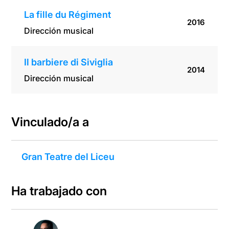
La fille du Régiment
2016
Dirección musical
Il barbiere di Siviglia
2014
Dirección musical
Vinculado/a a
Gran Teatre del Liceu
Ha trabajado con