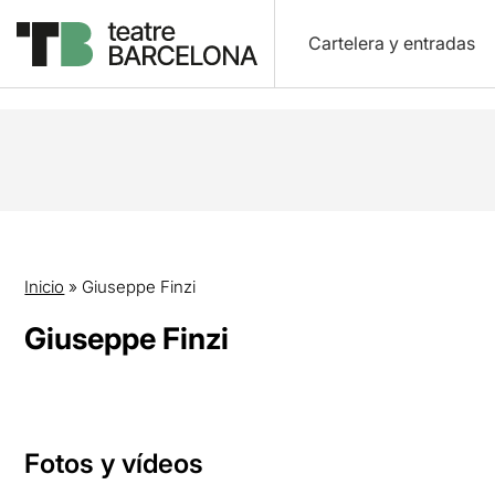
Cartelera y entradas
Inicio
»
Giuseppe Finzi
Giuseppe Finzi
Fotos y vídeos