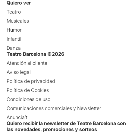
Quiero ver
Teatro
Musicales
Humor
Infantil
Danza
Teatro Barcelona ©2026
Atención al cliente
Aviso legal
Política de privacidad
Política de Cookies
Condiciones de uso
Comunicaciones comerciales y Newsletter
Anuncia’t
Quiero recibir la newsletter de Teatre Barcelona con
las novedades, promociones y sorteos