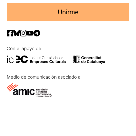
Unirme
Con el apoyo de
Medio de comunicación asociado a