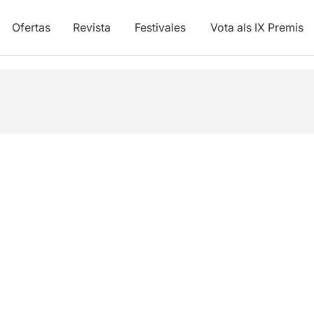
Ofertas
Revista
Festivales
Vota als IX Premis