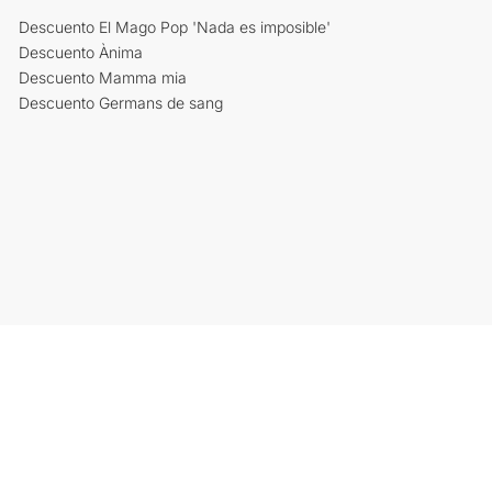
Descuento El Mago Pop 'Nada es imposible'
Descuento Ànima
Descuento Mamma mia
Descuento Germans de sang