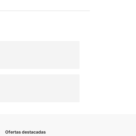
Ofertas destacadas