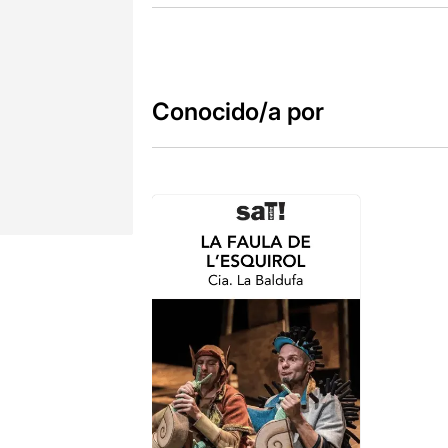
Conocido/a por