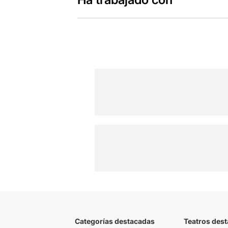
Categorías destacadas
Teatros des