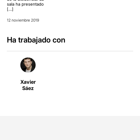
sala ha presentado
[…]
12 noviembre 2019
Ha trabajado con
Xavier
Sáez