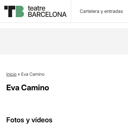
Cartelera y entradas
Inicio
»
Eva Camino
Eva Camino
Fotos y vídeos