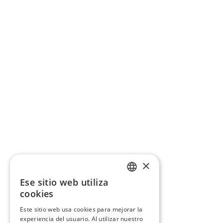
×
Ese sitio web utiliza
CATALAN
cookies
SPANISH
Este sitio web usa cookies para mejorar la
experiencia del usuario. Al utilizar nuestro