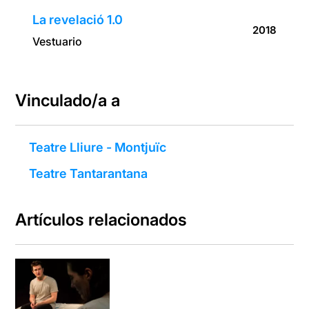
La revelació 1.0
2018
Vestuario
Vinculado/a a
Teatre Lliure - Montjuïc
Teatre Tantarantana
Artículos relacionados