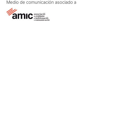
Medio de comunicación asociado a