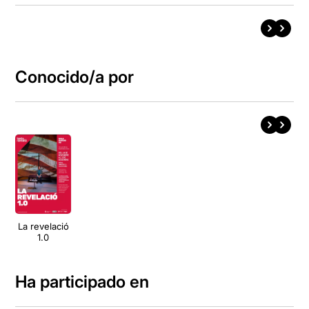
Conocido/a por
La revelació
1.0
Ha participado en