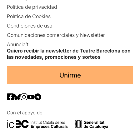
Política de privacidad
Política de Cookies
Condiciones de uso
Comunicaciones comerciales y Newsletter
Anuncia’t
Quiero recibir la newsletter de Teatre Barcelona con
las novedades, promociones y sorteos
Unirme
Con el apoyo de