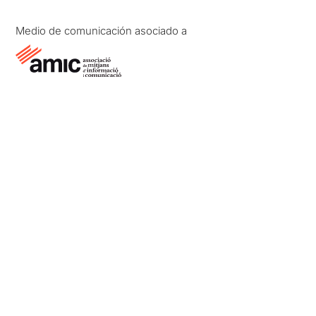
Medio de comunicación asociado a