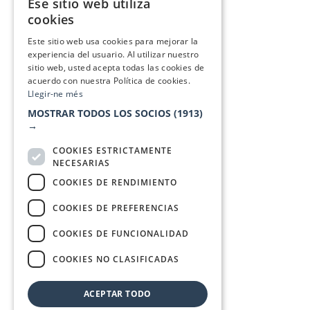
Ese sitio web utiliza
CATALAN
cookies
SPANISH
Este sitio web usa cookies para mejorar la
experiencia del usuario. Al utilizar nuestro
sitio web, usted acepta todas las cookies de
acuerdo con nuestra Política de cookies.
Llegir-ne més
MOSTRAR TODOS LOS SOCIOS
(1913)
→
COOKIES ESTRICTAMENTE
NECESARIAS
COOKIES DE RENDIMIENTO
COOKIES DE PREFERENCIAS
COOKIES DE FUNCIONALIDAD
COOKIES NO CLASIFICADAS
ACEPTAR TODO