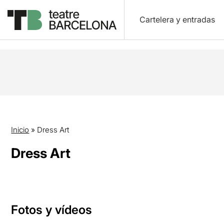
Cartelera y entradas
Inicio
»
Dress Art
Dress Art
Fotos y vídeos