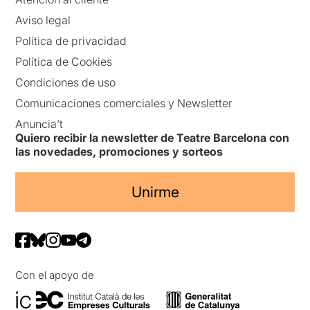
Aviso legal
Política de privacidad
Política de Cookies
Condiciones de uso
Comunicaciones comerciales y Newsletter
Anuncia’t
Quiero recibir la newsletter de Teatre Barcelona con
las novedades, promociones y sorteos
Unirme
Con el apoyo de