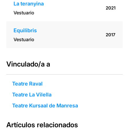
La teranyina
2021
Vestuario
Equilibris
2017
Vestuario
Vinculado/a a
Teatre Raval
Teatre La Vilella
Teatre Kursaal de Manresa
Artículos relacionados