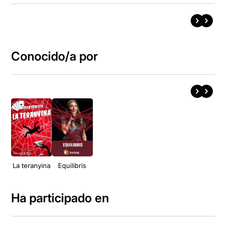
Conocido/a por
La teranyina
Equilibris
Ha participado en