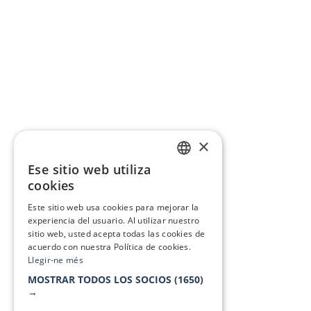
×
Ese sitio web utiliza
CATALAN
cookies
SPANISH
Este sitio web usa cookies para mejorar la
experiencia del usuario. Al utilizar nuestro
sitio web, usted acepta todas las cookies de
acuerdo con nuestra Política de cookies.
Llegir-ne més
MOSTRAR TODOS LOS SOCIOS
(1650)
→