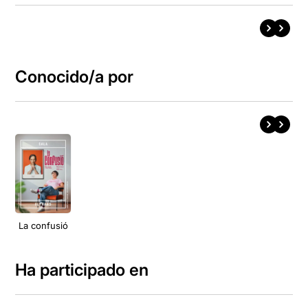
Conocido/a por
La confusió
Ha participado en