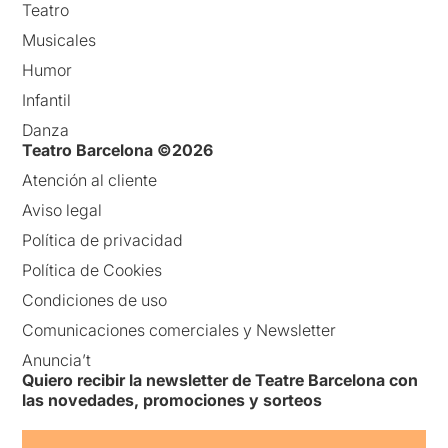
Teatro
Musicales
Humor
Infantil
Danza
Teatro Barcelona ©2026
Atención al cliente
Aviso legal
Política de privacidad
Política de Cookies
Condiciones de uso
Comunicaciones comerciales y Newsletter
Anuncia’t
Quiero recibir la newsletter de Teatre Barcelona con
las novedades, promociones y sorteos