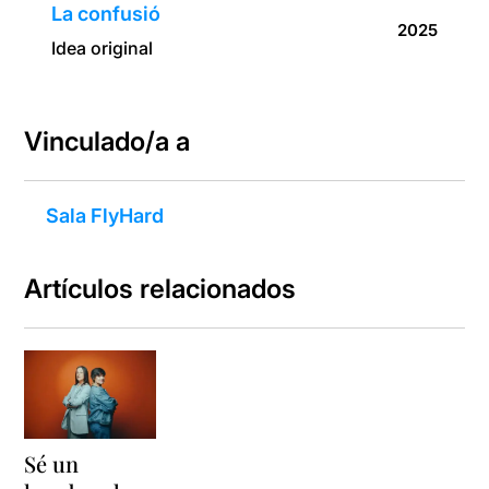
La confusió
2025
Idea original
Vinculado/a a
Sala FlyHard
Artículos relacionados
Sé un