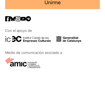
Unirme
Con el apoyo de
Medio de comunicación asociado a