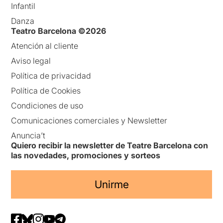
Infantil
Danza
Teatro Barcelona ©2026
Atención al cliente
Aviso legal
Política de privacidad
Política de Cookies
Condiciones de uso
Comunicaciones comerciales y Newsletter
Anuncia’t
Quiero recibir la newsletter de Teatre Barcelona con
las novedades, promociones y sorteos
Unirme