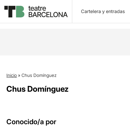
Cartelera y entradas
Inicio
»
Chus Domínguez
Chus Domínguez
Conocido/a por