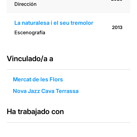
Dirección
La naturalesa i el seu tremolor
2013
Escenografía
Vinculado/a a
Mercat de les Flors
Nova Jazz Cava Terrassa
Ha trabajado con