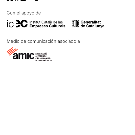
Con el apoyo de
Medio de comunicación asociado a