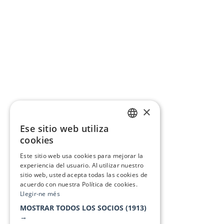
×
Ese sitio web utiliza
CATALAN
cookies
SPANISH
Este sitio web usa cookies para mejorar la
experiencia del usuario. Al utilizar nuestro
sitio web, usted acepta todas las cookies de
acuerdo con nuestra Política de cookies.
Llegir-ne més
MOSTRAR TODOS LOS SOCIOS
(1913)
→