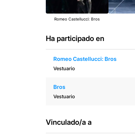
Romeo Castellucci: Bros
Ha participado en
Romeo Castellucci: Bros
Vestuario
Bros
Vestuario
Vinculado/a a