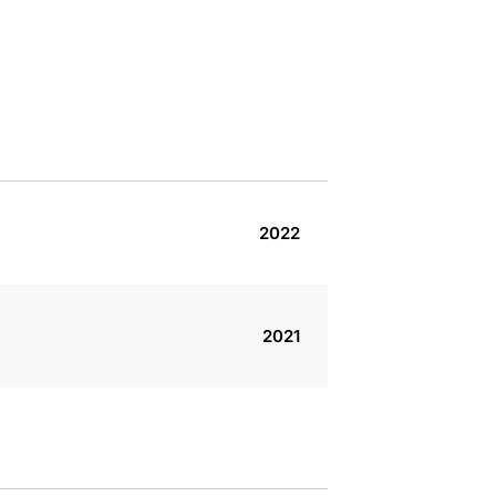
2022
2021