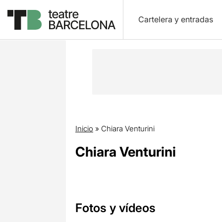
Cartelera y entradas
Inicio
»
Chiara Venturini
Chiara Venturini
Fotos y vídeos