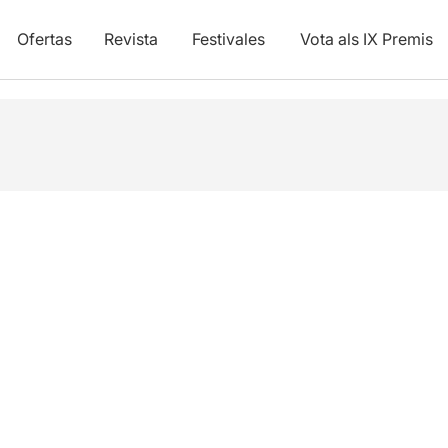
Ofertas
Revista
Festivales
Vota als IX Premis