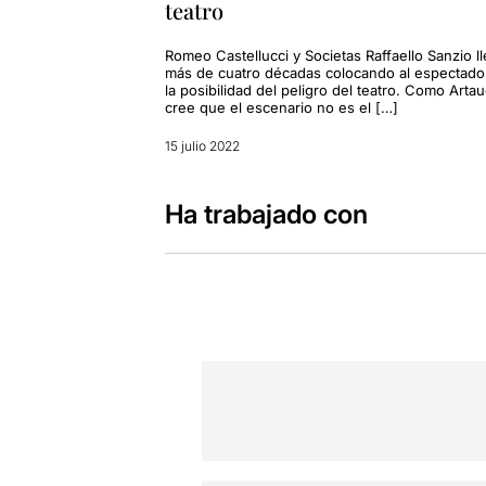
teatro
Romeo Castellucci y Societas Raffaello Sanzio l
más de cuatro décadas colocando al espectado
la posibilidad del peligro del teatro. Como Artau
cree que el escenario no es el […]
15 julio 2022
Ha trabajado con