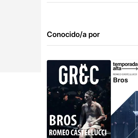
Conocido/a por