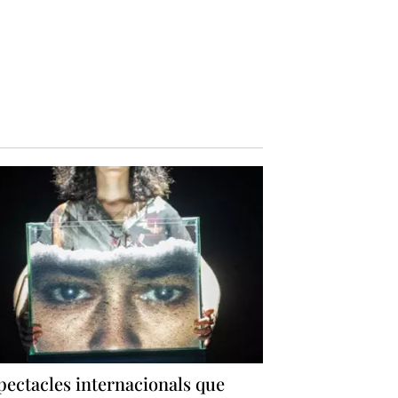
pectacles internacionals que