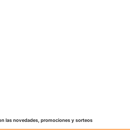
 con las novedades, promociones y sorteos