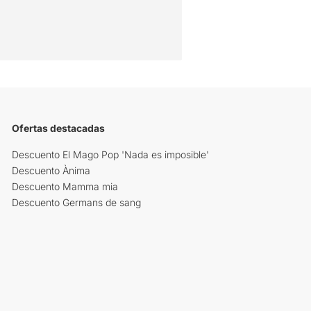
Ofertas destacadas
Descuento El Mago Pop 'Nada es imposible'
Descuento Ànima
Descuento Mamma mia
Descuento Germans de sang