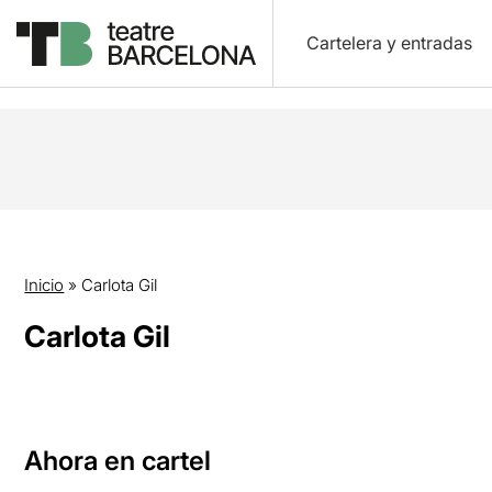
Cartelera y entradas
Inicio
»
Carlota Gil
Carlota Gil
Ahora en cartel