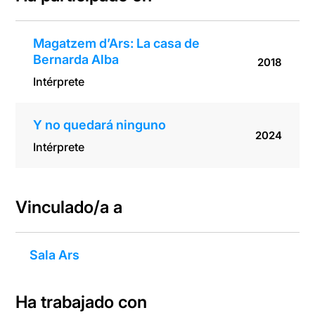
Magatzem d’Ars: La casa de
Bernarda Alba
2018
Intérprete
Y no quedará ninguno
2024
Intérprete
Vinculado/a a
Sala Ars
Ha trabajado con