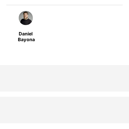
Daniel
Bayona