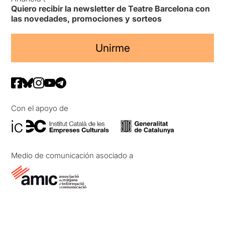
Quiero recibir la newsletter de Teatre Barcelona con
las novedades, promociones y sorteos
Unirme
Con el apoyo de
Medio de comunicación asociado a