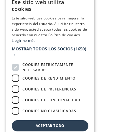
Ese sitio web utiliza
CATALAN
cookies
SPANISH
Este sitio web usa cookies para mejorar la
experiencia del usuario. Al utilizar nuestro
sitio web, usted acepta todas las cookies de
acuerdo con nuestra Política de cookies.
Llegir-ne més
MOSTRAR TODOS LOS SOCIOS
(1650)
→
COOKIES ESTRICTAMENTE
NECESARIAS
COOKIES DE RENDIMIENTO
COOKIES DE PREFERENCIAS
COOKIES DE FUNCIONALIDAD
COOKIES NO CLASIFICADAS
ACEPTAR TODO