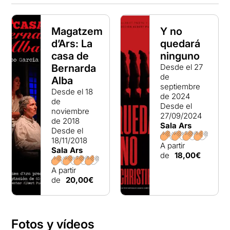
Magatzem
Y no
d’Ars: La
quedará
casa de
ninguno
Bernarda
Desde el 27
de
Alba
septiembre
Desde el 18
de 2024
de
Desde el
noviembre
27/09/2024
de 2018
Sala Ars
Desde el
18/11/2018
A partir
Sala Ars
de
18,00€
A partir
de
20,00€
Fotos y vídeos