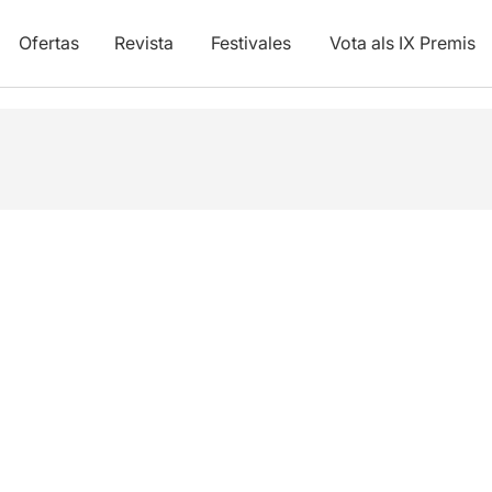
Ofertas
Revista
Festivales
Vota als IX Premis