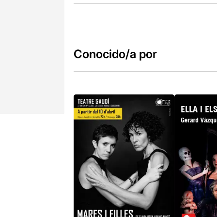
Conocido/a por