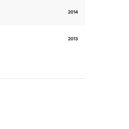
2014
2013