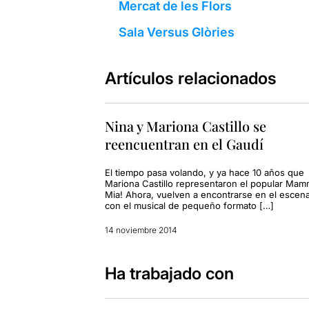
Mercat de les Flors
Sala Versus Glòries
Artículos relacionados
Nina y Mariona Castillo se
reencuentran en el Gaudí
El tiempo pasa volando, y ya hace 10 años que
Mariona Castillo representaron el popular Ma
Mia! Ahora, vuelven a encontrarse en el escena
con el musical de pequeño formato […]
14 noviembre 2014
Ha trabajado con