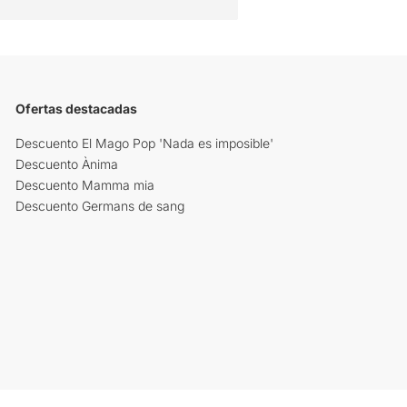
Ofertas destacadas
Descuento El Mago Pop 'Nada es imposible'
Descuento Ànima
Descuento Mamma mia
Descuento Germans de sang