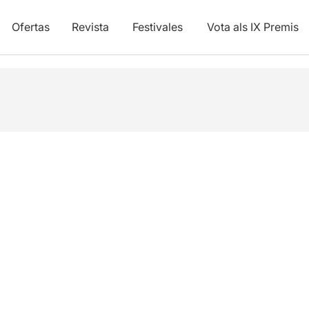
Ofertas
Revista
Festivales
Vota als IX Premis