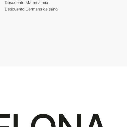
Descuento Mamma mia
Descuento Germans de sang