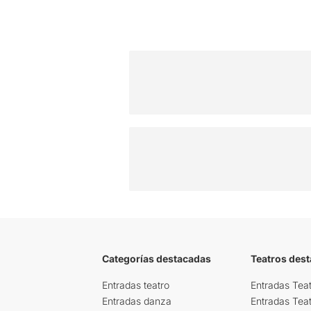
Categorías destacadas
Teatros des
Entradas teatro
Entradas Teat
Entradas danza
Entradas Tea