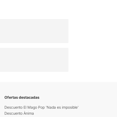
Ofertas destacadas
Descuento El Mago Pop 'Nada es imposible'
Descuento Ànima