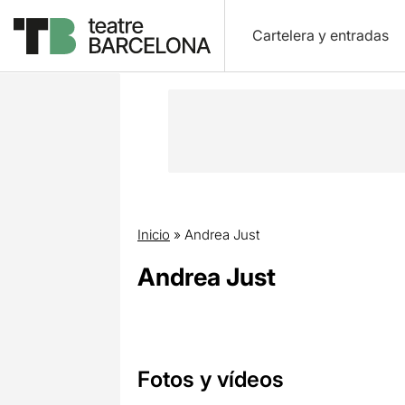
Cartelera y entradas
Inicio
»
Andrea Just
Andrea Just
Fotos y vídeos