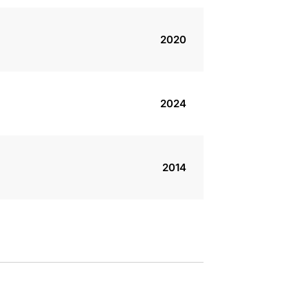
2020
2024
2014