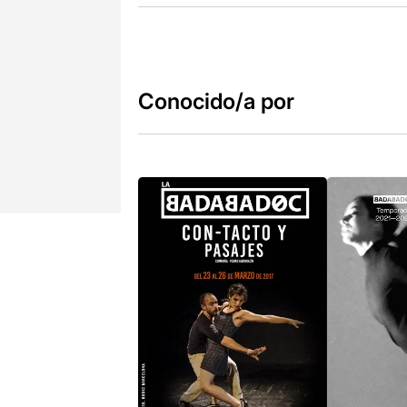
Conocido/a por