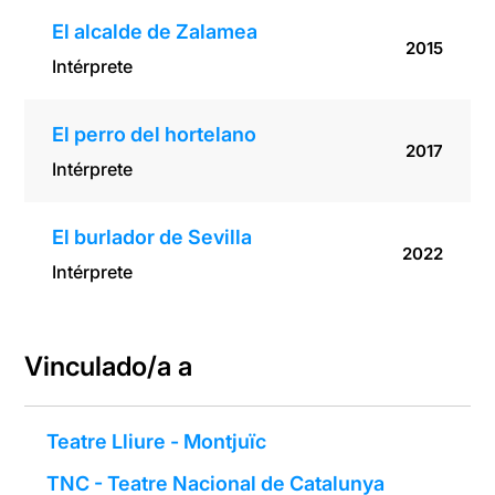
El alcalde de Zalamea
2015
Intérprete
El perro del hortelano
2017
Intérprete
El burlador de Sevilla
2022
Intérprete
Vinculado/a a
Teatre Lliure - Montjuïc
TNC - Teatre Nacional de Catalunya