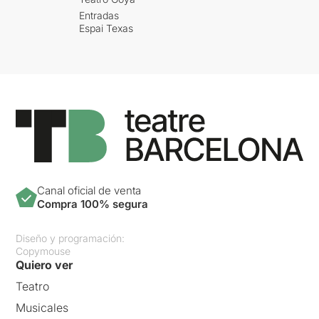
Entradas
Espai Texas
Canal oficial de venta
Compra 100% segura
Diseño y programación:
Copymouse
Quiero ver
Teatro
Musicales