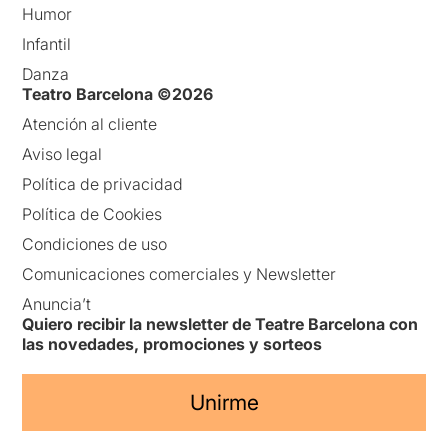
Humor
Infantil
Danza
Teatro Barcelona ©2026
Atención al cliente
Aviso legal
Política de privacidad
Política de Cookies
Condiciones de uso
Comunicaciones comerciales y Newsletter
Anuncia’t
Quiero recibir la newsletter de Teatre Barcelona con
las novedades, promociones y sorteos
Unirme