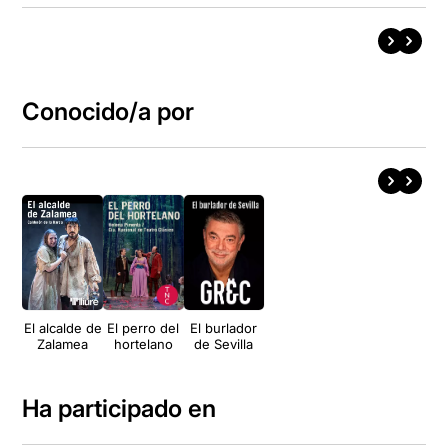
Conocido/a por
El alcalde de
El perro del
El burlador
Zalamea
hortelano
de Sevilla
Ha participado en