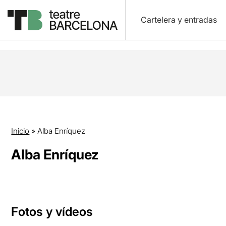
Cartelera y entradas
Inicio
»
Alba Enríquez
Alba Enríquez
Fotos y vídeos