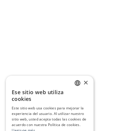
×
Ese sitio web utiliza
CATALAN
cookies
SPANISH
Este sitio web usa cookies para mejorar la
experiencia del usuario. Al utilizar nuestro
sitio web, usted acepta todas las cookies de
acuerdo con nuestra Política de cookies.
Llegir-ne més