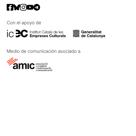
Con el apoyo de
Medio de comunicación asociado a