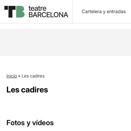
Cartelera y entradas
Inicio
»
Les cadires
Les cadires
Fotos y vídeos