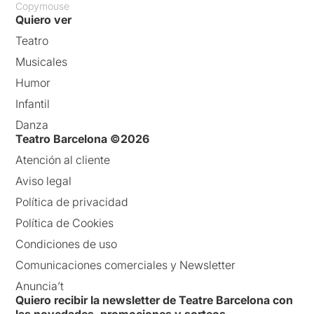
Copymouse
Quiero ver
Teatro
Musicales
Humor
Infantil
Danza
Teatro Barcelona ©2026
Atención al cliente
Aviso legal
Política de privacidad
Política de Cookies
Condiciones de uso
Comunicaciones comerciales y Newsletter
Anuncia’t
Quiero recibir la newsletter de Teatre Barcelona con