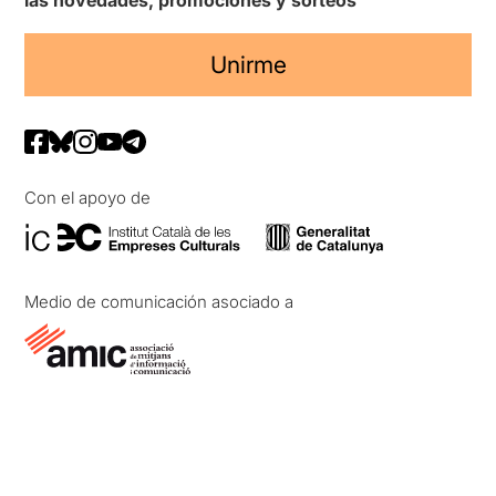
las novedades, promociones y sorteos
Unirme
Con el apoyo de
Medio de comunicación asociado a