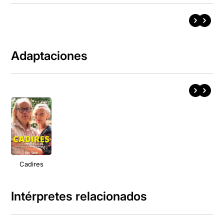
Adaptaciones
Cadires
Intérpretes relacionados