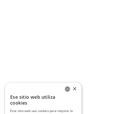
×
Ese sitio web utiliza
CATALAN
cookies
SPANISH
Este sitio web usa cookies para mejorar la