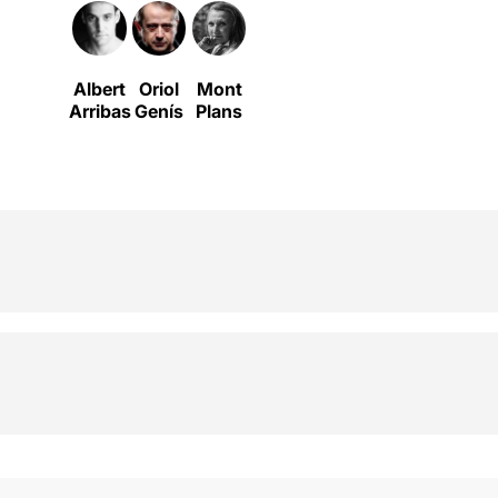
Albert
Oriol
Mont
Arribas
Genís
Plans