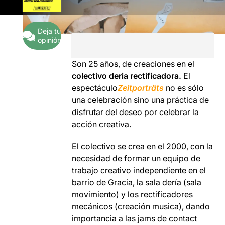
Deja tu
opinión
Son 25 años, de creaciones en el
colectivo deria rectificadora.
El
espectáculo
Zeitporträts
no es sólo
una celebración sino una práctica de
disfrutar del deseo por celebrar la
acción creativa.
El colectivo se crea en el 2000, con la
necesidad de formar un equipo de
trabajo creativo independiente en el
barrio de Gracia, la sala dería (sala
movimiento) y los rectificadores
mecánicos (creación musica), dando
importancia a las jams de contact