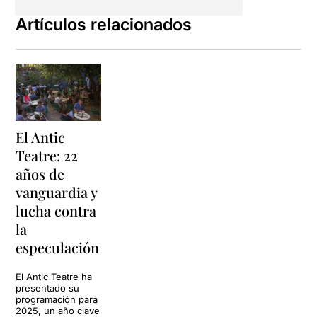
Artículos relacionados
El Antic
Teatre: 22
años de
vanguardia y
lucha contra
la
especulación
El Antic Teatre ha
presentado su
programación para
2025, un año clave