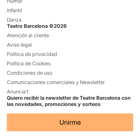
Humor
Infantil
Danza
Teatro Barcelona ©2026
Atención al cliente
Aviso legal
Política de privacidad
Política de Cookies
Condiciones de uso
Comunicaciones comerciales y Newsletter
Anuncia’t
Quiero recibir la newsletter de Teatre Barcelona con
las novedades, promociones y sorteos
Unirme