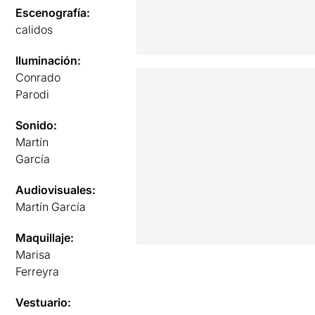
Escenografía:
calidos
Iluminación:
Conrado
Parodi
Sonido:
Martín
García
Audiovisuales:
Martín García
Maquillaje:
Marisa
Ferreyra
Vestuario: