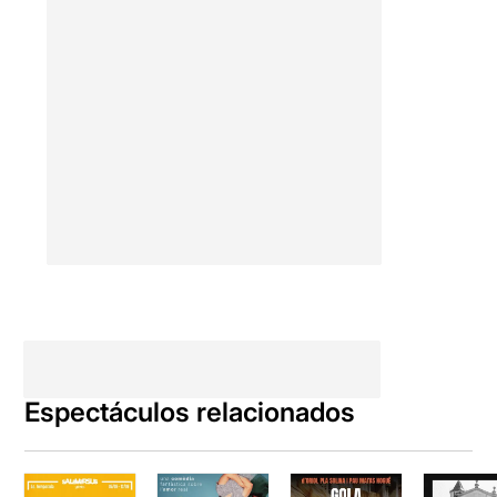
Espectáculos relacionados