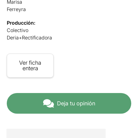
Marisa
Ferreyra
Producción:
Colectivo
Deria+Rectificadora
Ver ficha
entera
Deja tu opinión