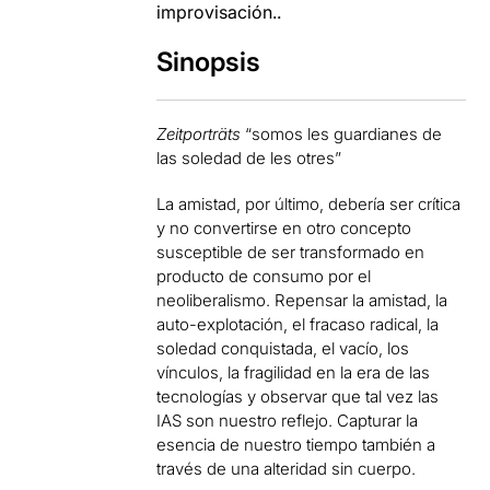
improvisación..
Sinopsis
Zeitporträts
“somos les guardianes de
las soledad de les otres”
La amistad, por último, debería ser crítica
y no convertirse en otro concepto
susceptible de ser transformado en
producto de consumo por el
neoliberalismo. Repensar la amistad, la
auto-explotación, el fracaso radical, la
soledad conquistada, el vacío, los
vínculos, la fragilidad en la era de las
tecnologías y observar que tal vez las
IAS son nuestro reflejo. Capturar la
esencia de nuestro tiempo también a
través de una alteridad sin cuerpo.