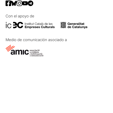
Con el apoyo de
Medio de comunicación asociado a