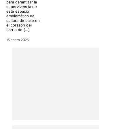
para garantizar la
supervivencia de
este espacio
emblemático de
cultura de base en
el corazón del
barrio de […]
15 enero 2025