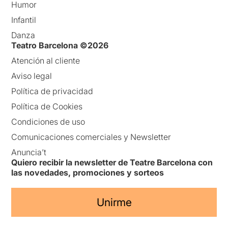
Humor
Infantil
Danza
Teatro Barcelona ©2026
Atención al cliente
Aviso legal
Política de privacidad
Política de Cookies
Condiciones de uso
Comunicaciones comerciales y Newsletter
Anuncia’t
Quiero recibir la newsletter de Teatre Barcelona con
las novedades, promociones y sorteos
Unirme