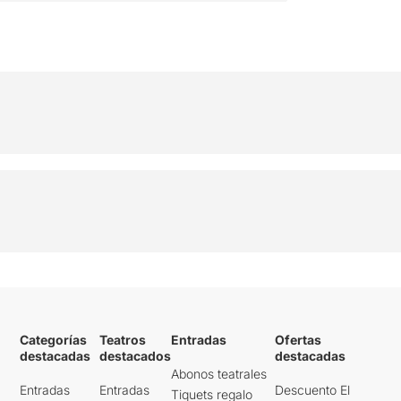
Categorías
Teatros
Entradas
Ofertas
destacadas
destacados
destacadas
Abonos teatrales
Entradas
Entradas
Descuento El
Tiquets regalo