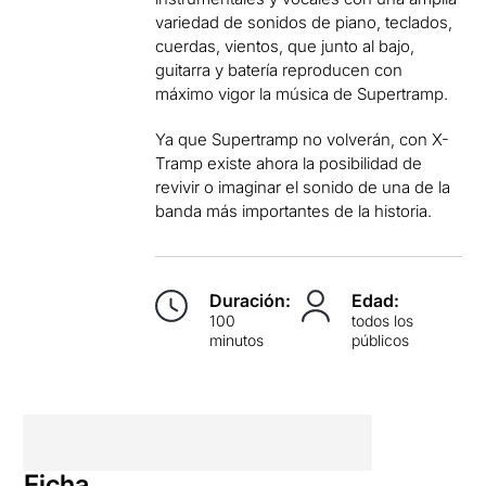
variedad de sonidos de piano, teclados,
cuerdas, vientos, que junto al bajo,
guitarra y batería reproducen con
máximo vigor la música de Supertramp.
Ya que
Supertramp
no volverán, con X-
Tramp existe ahora la posibilidad de
revivir o imaginar el sonido de una de la
banda más importantes de la historia.
Duración:
Edad:
100
todos los
minutos
públicos
Ficha