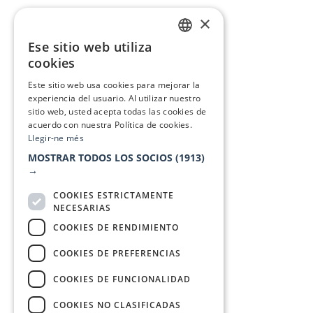
×
Ese sitio web utiliza
CATALAN
cookies
SPANISH
Este sitio web usa cookies para mejorar la
experiencia del usuario. Al utilizar nuestro
sitio web, usted acepta todas las cookies de
acuerdo con nuestra Política de cookies.
Llegir-ne més
MOSTRAR TODOS LOS SOCIOS
(1913)
→
COOKIES ESTRICTAMENTE
NECESARIAS
COOKIES DE RENDIMIENTO
COOKIES DE PREFERENCIAS
COOKIES DE FUNCIONALIDAD
COOKIES NO CLASIFICADAS