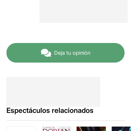
Deja tu opinión
Espectáculos relacionados