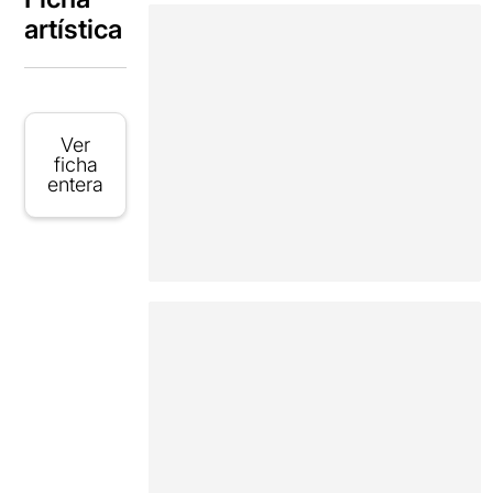
artística
Ver
ficha
entera