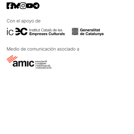
Con el apoyo de
Medio de comunicación asociado a