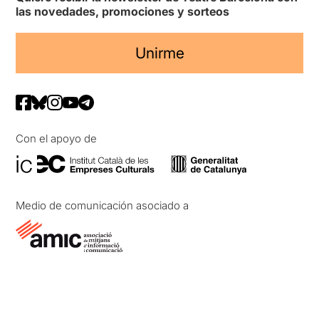
las novedades, promociones y sorteos
Unirme
Con el apoyo de
Medio de comunicación asociado a