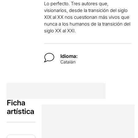
Lo perfecto. Tres autores que,
visionarios, desde la transición del siglo
XIX al XX nos cuestionan más vivos que
nunca a los humanos de la transición del
siglo XX al XXI.
Idioma:
Catalán
Ficha
artística