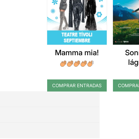
Mamma mia!
Son
lá
COMPRAR ENTRADAS
COMPRA