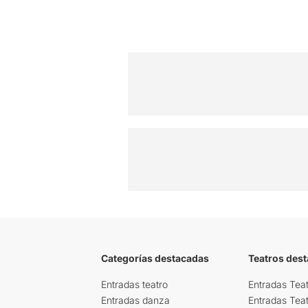
Categorías destacadas
Teatros des
Entradas teatro
Entradas Teat
Entradas danza
Entradas Tea