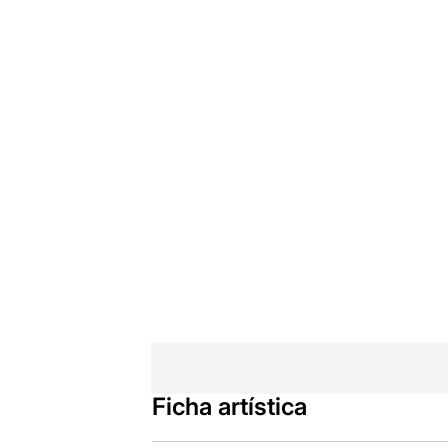
Ficha artística