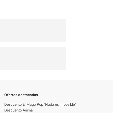
Ofertas destacadas
Descuento El Mago Pop 'Nada es imposible'
Descuento Ànima