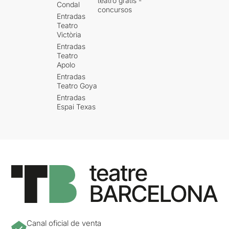
teatro gratis -
Condal
concursos
Entradas
Teatro
Victòria
Entradas
Teatro
Apolo
Entradas
Teatro Goya
Entradas
Espai Texas
Canal oficial de venta