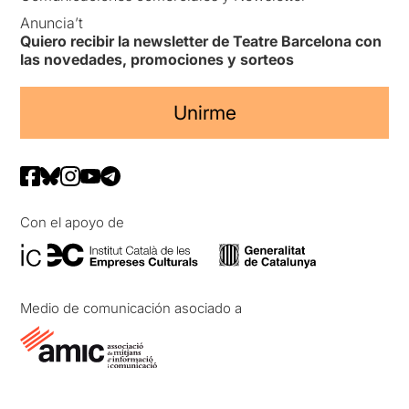
Anuncia’t
Quiero recibir la newsletter de Teatre Barcelona con
las novedades, promociones y sorteos
Unirme
Con el apoyo de
Medio de comunicación asociado a