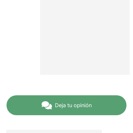
Deja tu opinión