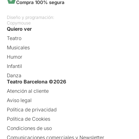
Compra 100% segura
Diseño y programación:
Copymouse
Quiero ver
Teatro
Musicales
Humor
Infantil
Danza
Teatro Barcelona ©2026
Atención al cliente
Aviso legal
Política de privacidad
Política de Cookies
Condiciones de uso
Comunicaciones comerciales y Newsletter