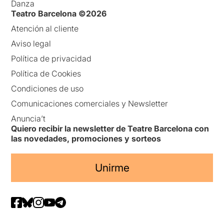
Danza
Teatro Barcelona ©2026
Atención al cliente
Aviso legal
Política de privacidad
Política de Cookies
Condiciones de uso
Comunicaciones comerciales y Newsletter
Anuncia’t
Quiero recibir la newsletter de Teatre Barcelona con
las novedades, promociones y sorteos
Unirme