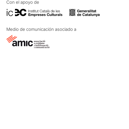
Con el apoyo de
Medio de comunicación asociado a