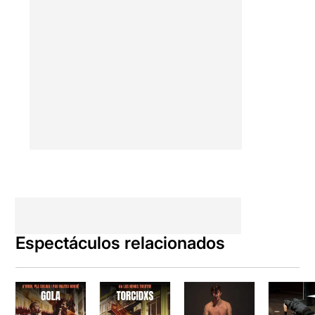
Espectáculos relacionados