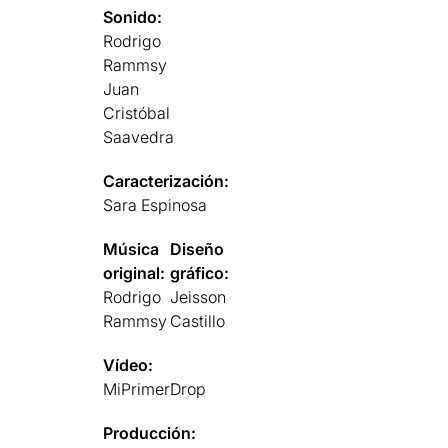
Sonido:
Rodrigo
Rammsy
Juan
Cristóbal
Saavedra
Caracterización:
Sara Espinosa
Música
Diseño
original:
gráfico:
Rodrigo
Jeisson
Rammsy
Castillo
Vídeo:
MiPrimerDrop
Producción: