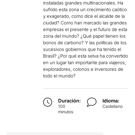
instaladas grandes multinacionales. Ha
sufrido esta zona un crecimiento caótico
y exagerado, como dice el alcalde de la
ciudad? Como han marcado las grandes
empresas el presente y el futuro de esta
zona del mundo? ¿Qué papel tienen los
bonos de carbono? Y las políticas de los
sucesivos gobiernos que ha tenido el
Brasil? ¿Por qué esta selva ha convertido
en un lugar tan importante para viajeros,
exploradores, colonos e inversores de
todo el mundo?
Duración:
Idioma:
100
Castellano
minutos