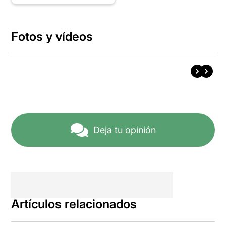
Fotos y vídeos
Deja tu opinión
Artículos relacionados