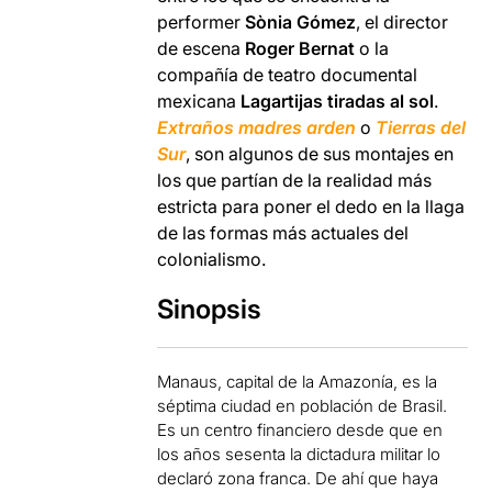
performer
Sònia Gómez
, el director
de escena
Roger Bernat
o la
compañía de teatro documental
mexicana
Lagartijas tiradas al sol
.
Extraños madres arden
o
Tierras del
Sur
, son algunos de sus montajes en
los que partían de la realidad más
estricta para poner el dedo en la llaga
de las formas más actuales del
colonialismo.
Sinopsis
Manaus, capital de la Amazonía, es la
séptima ciudad en población de Brasil.
Es un centro financiero desde que en
los años sesenta la dictadura militar lo
declaró zona franca. De ahí que haya