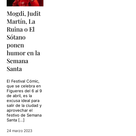
Mogdi, Judit
Martín, La
Ruina o El
Sótano
ponen
humor en la
Semana
Santa
El Festival Cómic,
que se celebra en
Figueres del 6 al 9
de abril, es la
excusa ideal para
salir de la ciudad y
aprovechar el
festivo de Semana
Santa […]
24 marzo 2023