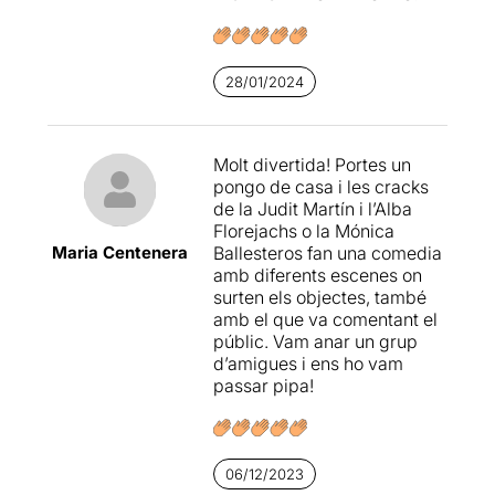
28/01/2024
Molt divertida! Portes un
pongo de casa i les cracks
de la Judit Martín i l’Alba
Florejachs o la Mónica
Maria Centenera
Ballesteros fan una comedia
amb diferents escenes on
surten els objectes, també
amb el que va comentant el
públic. Vam anar un grup
d’amigues i ens ho vam
passar pipa!
06/12/2023