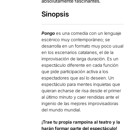
absolutamente fascinantes.
Sinopsis
Pongo
es una comedia con un lenguaje
escénico muy contemporáneo; se
desarrolla en un formato muy poco usual
en los escenarios catalanes, el de la
improvisación de larga duración. Es un
espectáculo diferente en cada función
que pide participación activa a los
espectadores que así lo deseen. Un
espectáculo para mentes inquietas que
quieran echarse de risa desde el primer
al último minuto y caer rendidas ante el
ingenio de las mejores improvisadoras
del mundo mundial.
¡Trae tu propia rampoina al teatro y la
harán formar parte del espectáculo!