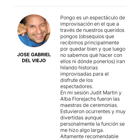
Pongo es un espectáculo de
improvisación en el que a
través de nuestros queridos
pongos (obsequios que
recibimos principalmente
por quedar bien y que luego
JOSE GABRIEL
no sabemos qué hacer con
DEL VIEJO
ellos ni dónde ponerlos) iran
hilando historias
improvisadas para el
disfrute de los
espectadores.
En mi sesión Judit Martin y
Alba Florejachs fueron las
maestras de ceremonias.
Estuvieron ocurrentes y muy
divertidas aunque
personalmente la función se
me hizo algo larga.
Altamente recomendable