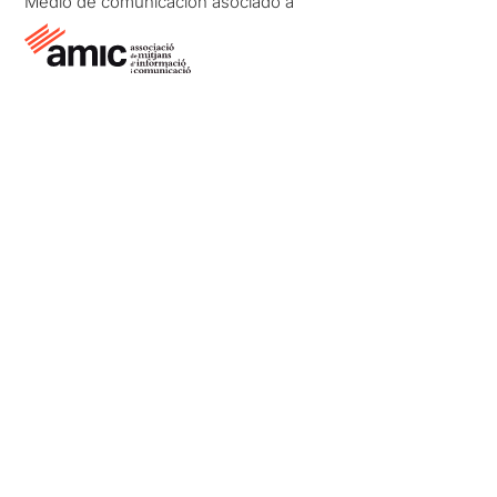
Medio de comunicación asociado a