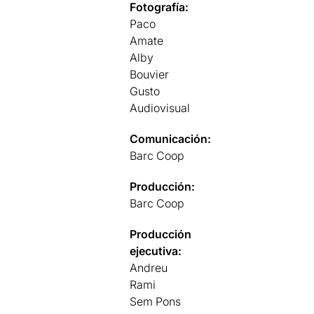
Fotografía:
Paco
Amate
Alby
Bouvier
Gusto
Audiovisual
Comunicación:
Barc Coop
Producción:
Barc Coop
Producción
ejecutiva:
Andreu
Rami
Sem Pons