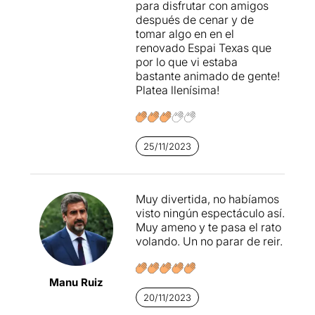
para disfrutar con amigos
después de cenar y de
tomar algo en en el
renovado Espai Texas que
por lo que vi estaba
bastante animado de gente!
Platea llenísima!
25/11/2023
Muy divertida, no habíamos
visto ningún espectáculo así.
Muy ameno y te pasa el rato
volando. Un no parar de reir.
Manu Ruiz
20/11/2023