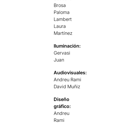
Brosa
Paloma
Lambert
Laura
Martínez
Iluminación:
Gervasi
Juan
Audiovisuales:
Andreu Rami
David Muñiz
Diseño
gráfico:
Andreu
Rami