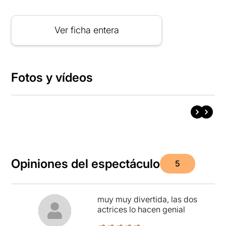
Ver ficha entera
Fotos y vídeos
Opiniones del espectáculo
5
muy muy divertida, las dos
actrices lo hacen genial