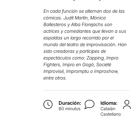
En cada función se alternan dos de las
cómicas. Judit Martín, Mónica
Ballesteros y Alba Florejachs son
actrices y comediantes que llevan a sus
espaldas un largo recorrido por el
mundo del teatro de improvisación. Han
sido creadoras y partícipes de
espectáculos como: Zapping, Impro
Fighters, Impro en Gogó, Societé
Improvisé, Impromptu o Improshow,
entre otros.
Duración:
Idioma:
80 minutos
Catalán
Castellano