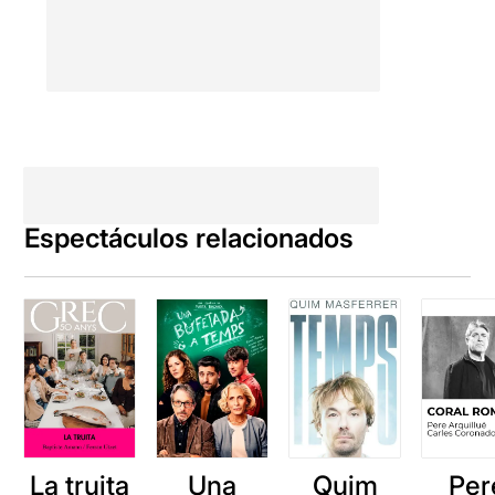
Espectáculos relacionados
La truita
Una
Quim
Per