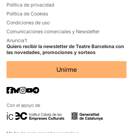
Política de privacidad
Política de Cookies
Condiciones de uso
Comunicaciones comerciales y Newsletter
Anuncia’t
Quiero recibir la newsletter de Teatre Barcelona con
las novedades, promociones y sorteos
Unirme
Con el apoyo de