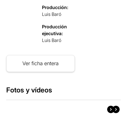
Producción:
Luis Baró
Producción
ejecutiva:
Luis Baró
Ver ficha entera
Fotos y vídeos