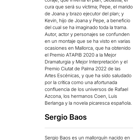
cura que será su víctima; Pepe, el marido
de Joana y brazo ejecutor del plan; y
Kevin, hijo de Joana y Pepe, a beneficio
del cual se ha imaginado toda la trama.
Autor, actor y personajes se confunden
en un montaje que se ha visto en varias
ocasiones en Mallorca, que ha obtenido
el Premio ATAPIB 2020 a la Mejor
Dramaturgia y Mejor Interpretación y el
Premio Ciutat de Palma 2022 de las
Artes Escénicas, y que ha sido saludado
por la crítica como una afortunada
confluencia de los universos de Rafael
Azcona, los hermanos Coen, Luis
Berlanga y la novela picaresca española.
Sergio Baos
Sergio Baos es un mallorquín nacido en