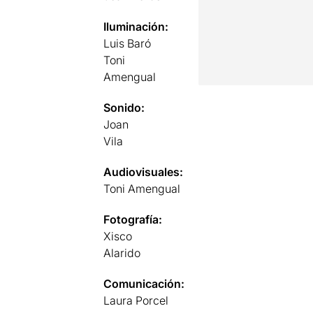
Iluminación:
Luis Baró
Toni
Amengual
Sonido:
Joan
Vila
Audiovisuales:
Toni Amengual
Fotografía:
Xisco
Alarido
Comunicación:
Laura Porcel