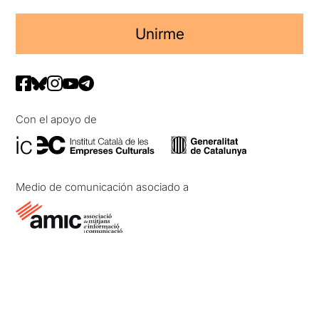
Unirme
Con el apoyo de
Medio de comunicación asociado a