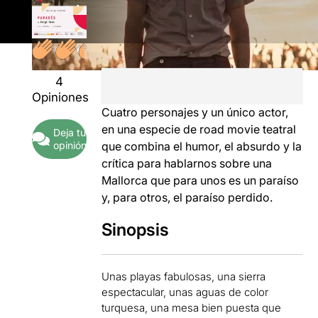
4
Opiniones
Cuatro personajes y un único actor,
en una especie de road movie teatral
Deja tu
opinión
que combina el humor, el absurdo y la
crítica para hablarnos sobre una
Mallorca que para unos es un paraíso
y, para otros, el paraíso perdido.
Sinopsis
Unas playas fabulosas, una sierra
espectacular, unas aguas de color
turquesa, una mesa bien puesta que