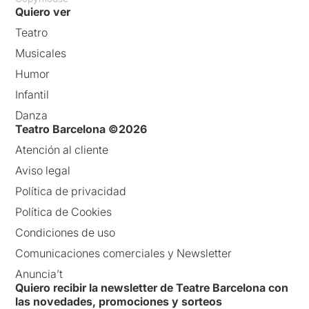
Quiero ver
Teatro
Musicales
Humor
Infantil
Danza
Teatro Barcelona ©2026
Atención al cliente
Aviso legal
Política de privacidad
Política de Cookies
Condiciones de uso
Comunicaciones comerciales y Newsletter
Anuncia’t
Quiero recibir la newsletter de Teatre Barcelona con
las novedades, promociones y sorteos