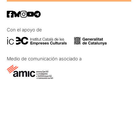
Con el apoyo de
Medio de comunicación asociado a