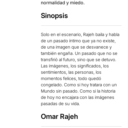
normalidad y miedo.
Sinopsis
Solo en el escenario, Rajeh baila y habla
de un pasado íntimo que ya no existe,
de una imagen que se desvanece y
también engaña. Un pasado que no se
transfirió al futuro, sino que se detuvo.
Las imágenes, los significados, los
sentimientos, las personas, los
momentos felices, todo quedó
congelado. Como si hoy tratara con un
Mundo sin pasado. Como si la historia
de hoy no encajara con las imágenes
pasadas de su vida.
Omar Rajeh