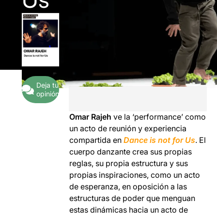
Deja tu
opinión
Omar Rajeh
ve la ‘performance’ como
un acto de reunión y experiencia
compartida en
Dance is not for Us
. El
cuerpo danzante crea sus propias
reglas, su propia estructura y sus
propias inspiraciones, como un acto
de esperanza, en oposición a las
estructuras de poder que menguan
estas dinámicas hacia un acto de