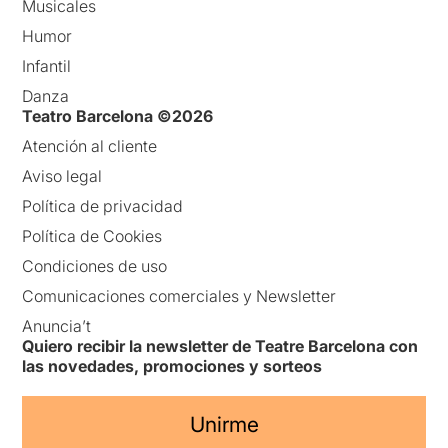
Musicales
Humor
Infantil
Danza
Teatro Barcelona ©2026
Atención al cliente
Aviso legal
Política de privacidad
Política de Cookies
Condiciones de uso
Comunicaciones comerciales y Newsletter
Anuncia’t
Quiero recibir la newsletter de Teatre Barcelona con
las novedades, promociones y sorteos
Unirme