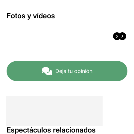
Fotos y vídeos
Deja tu opinión
Espectáculos relacionados