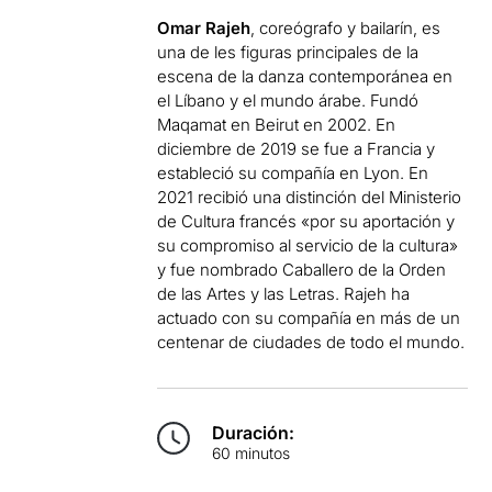
Omar Rajeh
, coreógrafo y bailarín, es
una de les figuras principales de la
escena de la danza contemporánea en
el Líbano y el mundo árabe. Fundó
Maqamat en Beirut en 2002. En
diciembre de 2019 se fue a Francia y
estableció su compañía en Lyon. En
2021 recibió una distinción del Ministerio
de Cultura francés «por su aportación y
su compromiso al servicio de la cultura»
y fue nombrado Caballero de la Orden
de las Artes y las Letras. Rajeh ha
actuado con su compañía en más de un
centenar de ciudades de todo el mundo.
Duración:
60 minutos