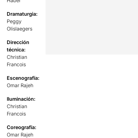
Haber
Dramaturgia:
Peggy
Olislaegers
Dirección
técnica:
Christian
Francois
Escenografía:
Omar Rajeh
Iluminación:
Christian
Francois
Coreografía:
Omar Rajeh