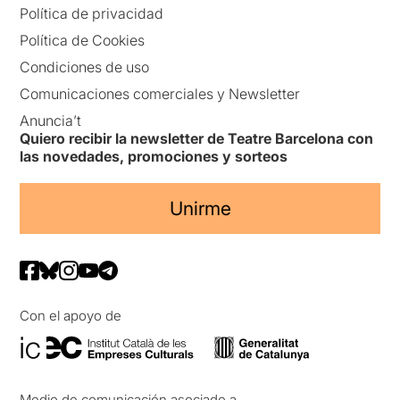
Política de privacidad
Política de Cookies
Condiciones de uso
Comunicaciones comerciales y Newsletter
Anuncia’t
Quiero recibir la newsletter de Teatre Barcelona con
las novedades, promociones y sorteos
Unirme
Con el apoyo de
Medio de comunicación asociado a