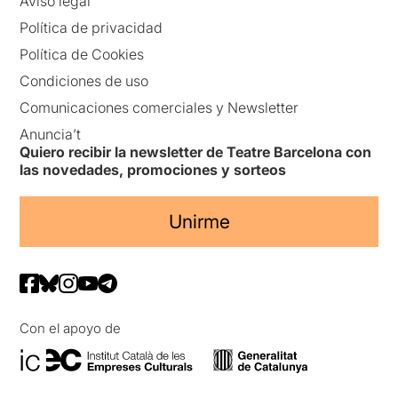
Aviso legal
Política de privacidad
Política de Cookies
Condiciones de uso
Comunicaciones comerciales y Newsletter
Anuncia’t
Quiero recibir la newsletter de Teatre Barcelona con
las novedades, promociones y sorteos
Unirme
Con el apoyo de