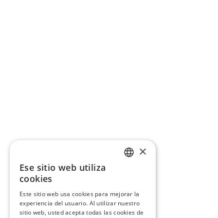
×
Ese sitio web utiliza
CATALAN
cookies
SPANISH
Este sitio web usa cookies para mejorar la
experiencia del usuario. Al utilizar nuestro
sitio web, usted acepta todas las cookies de