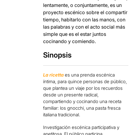
lentamente, o conjuntamente, es un
proyecto escénico sobre el compartir
tiempo, habitarlo con las manos, con
las palabras y con el acto social más
simple que es el estar juntos
cocinando y comiendo.
Sinopsis
La ricetta
es una prenda escénica
íntima, para quince personas de público,
que plantea un viaje por los recuerdos
desde un presente radical,
compartiendo y cocinando una receta
familiar: los gnocchi, una pasta fresca
italiana tradicional.
Investigación escénica participativa y
apetitosa. El público participa