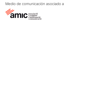
Medio de comunicación asociado a