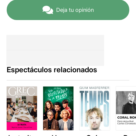
Deja tu opinión
Espectáculos relacionados