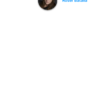
Roser Batalla