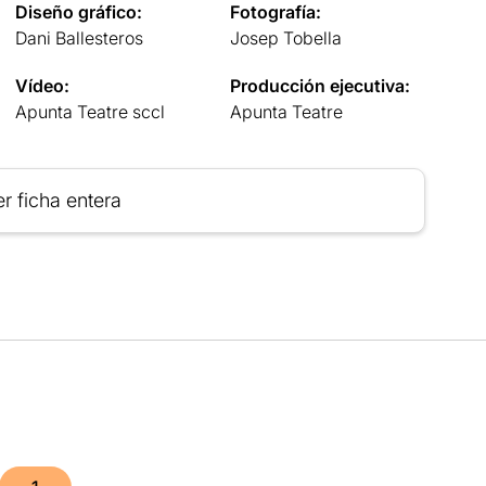
Diseño gráfico:
Fotografía:
Dani Ballesteros
Josep Tobella
Vídeo:
Producción ejecutiva:
Apunta Teatre sccl
Apunta Teatre
r ficha entera