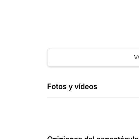
Ve
Fotos y vídeos