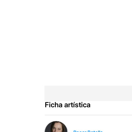
Ficha artística