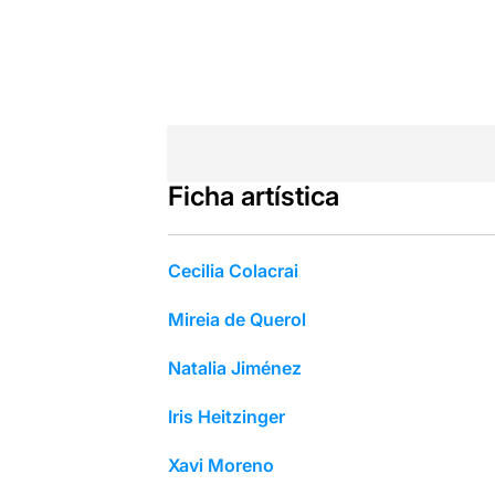
Ficha artística
Cecilia Colacrai
Mireia de Querol
Natalia Jiménez
Iris Heitzinger
Xavi Moreno