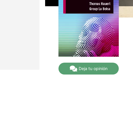
Deja tu opinión