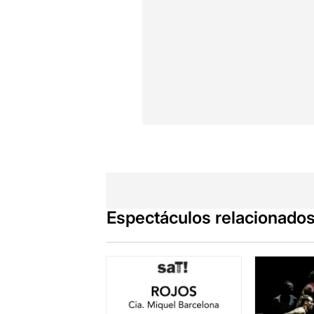
Espectáculos relacionado