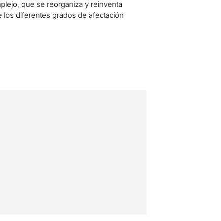
ejo, que se reorganiza y reinventa
e los diferentes grados de afectación