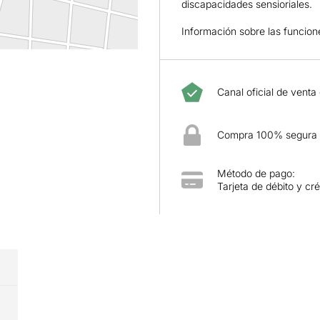
discapacidades sensioriales.
Información sobre las funcio
Canal oficial de venta
Compra 100% segura
Método de pago:
Tarjeta de débito y cré