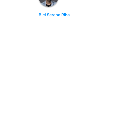
Biel Serena Riba