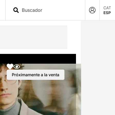
CAT
ESP
Próximamente a la venta