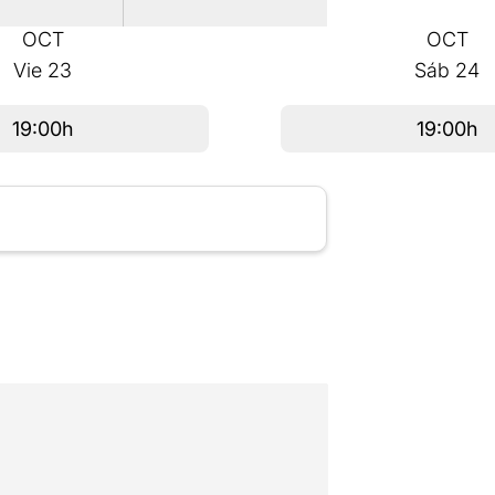
OCT
OCT
Vie
23
Sáb
24
19:00h
19:00h