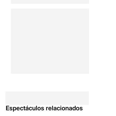
Espectáculos relacionados