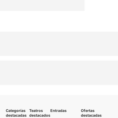
Categorías
Teatros
Entradas
Ofertas
destacadas
destacados
destacadas