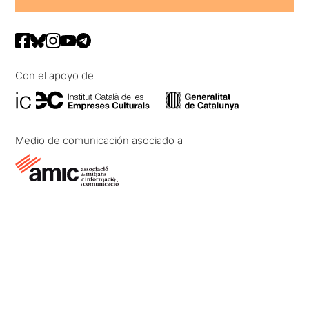
Con el apoyo de
Medio de comunicación asociado a