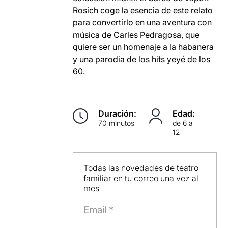
Rosich coge la esencia de este relato
para convertirlo en una aventura con
música de Carles Pedragosa, que
quiere ser un homenaje a la habanera
y una parodia de los hits yeyé de los
60.
Duración:
Edad:
70 minutos
de 6 a
12
Todas las novedades de teatro
familiar en tu correo una vez al
mes