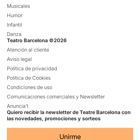
Musicales
Humor
Infantil
Danza
Teatro Barcelona ©2026
Atención al cliente
Aviso legal
Política de privacidad
Política de Cookies
Condiciones de uso
Comunicaciones comerciales y Newsletter
Anuncia’t
Quiero recibir la newsletter de Teatre Barcelona con
las novedades, promociones y sorteos
Unirme