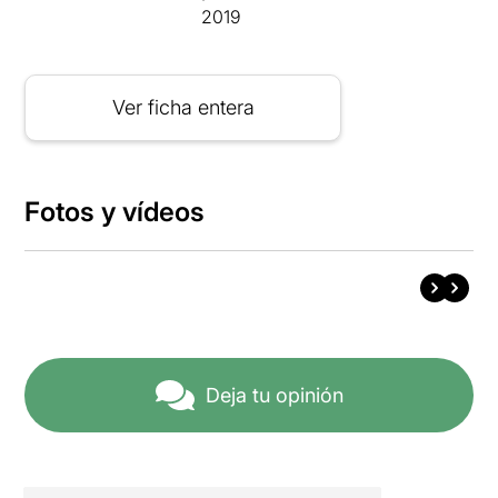
2019
Ver ficha entera
Fotos y vídeos
Deja tu opinión