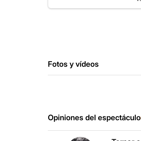
Fotos y vídeos
Opiniones del espectáculo