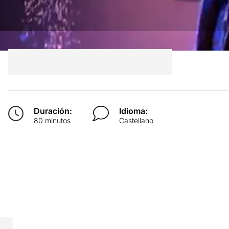
Duración:
Idioma:
80 minutos
Castellano