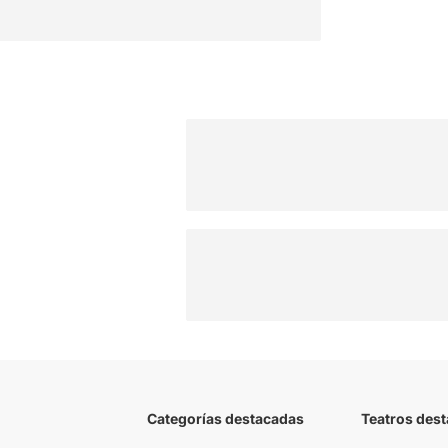
Categorías destacadas
Teatros des