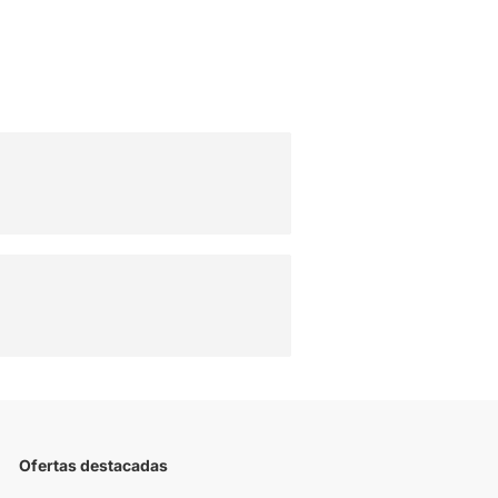
Ofertas destacadas