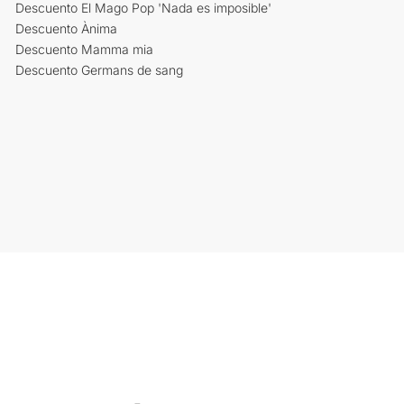
Descuento El Mago Pop 'Nada es imposible'
Descuento Ànima
Descuento Mamma mia
Descuento Germans de sang