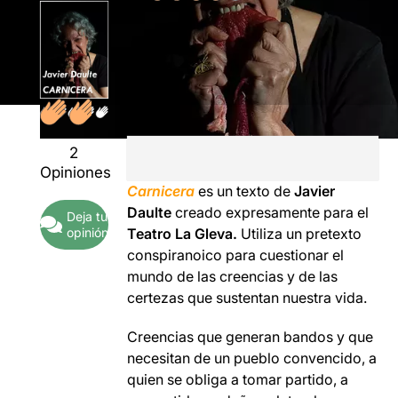
2
Opiniones
Carnicera
es un texto de
Javier
Daulte
creado expresamente para el
Deja tu
opinión
Teatro La Gleva.
Utiliza un pretexto
conspiranoico para cuestionar el
mundo de las creencias y de las
certezas que sustentan nuestra vida.
Creencias que generan bandos y que
necesitan de un pueblo convencido, a
quien se obliga a tomar partido, a