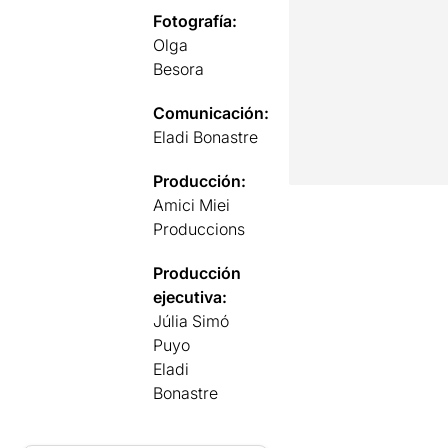
Fotografía:
Olga
Besora
Comunicación:
Eladi Bonastre
Producción:
Amici Miei
Produccions
Producción
ejecutiva:
Júlia Simó
Puyo
Eladi
Bonastre