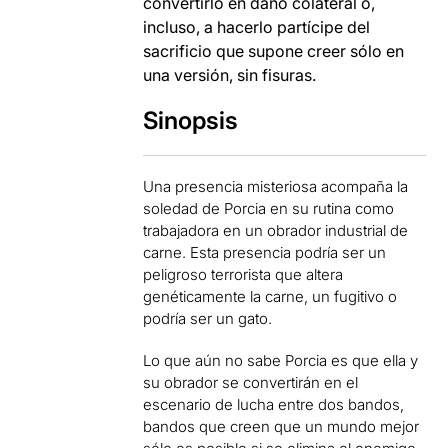
convertirlo en daño colateral o,
incluso, a hacerlo partícipe del
sacrificio que supone creer sólo en
una versión, sin fisuras.
Sinopsis
Una presencia misteriosa acompaña la
soledad de Porcia en su rutina como
trabajadora en un obrador industrial de
carne. Esta presencia podría ser un
peligroso terrorista que altera
genéticamente la carne, un fugitivo o
podría ser un gato.
Lo que aún no sabe Porcia es que ella y
su obrador se convertirán en el
escenario de lucha entre dos bandos,
bandos que creen que un mundo mejor