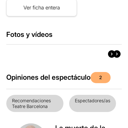
Ver ficha entera
Fotos y vídeos
Opiniones del espectáculo
2
Recomendaciones
Espectadores/as
Teatre Barcelona
La muerte de la