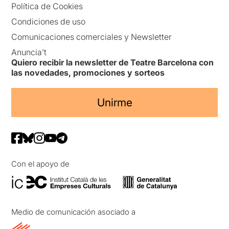
Política de Cookies
Condiciones de uso
Comunicaciones comerciales y Newsletter
Anuncia’t
Quiero recibir la newsletter de Teatre Barcelona con
las novedades, promociones y sorteos
Unirme
Con el apoyo de
Medio de comunicación asociado a