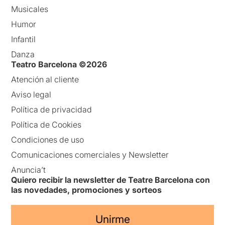
Musicales
Humor
Infantil
Danza
Teatro Barcelona ©2026
Atención al cliente
Aviso legal
Política de privacidad
Política de Cookies
Condiciones de uso
Comunicaciones comerciales y Newsletter
Anuncia’t
Quiero recibir la newsletter de Teatre Barcelona con
las novedades, promociones y sorteos
Unirme