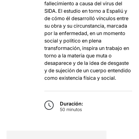
fallecimiento a causa del virus del
SIDA. El estudio en torno a Espaliú y
de cómo él desarrolló vínculos entre
su obra y su circunstancia, marcada
por la enfermedad, en un momento
social y político en plena
transformación, inspira un trabajo en
torno a la materia que muta o
desaparece y de la idea de desgaste
y de sujeción de un cuerpo entendido
como existencia física y social.
Duración:
50 minutos