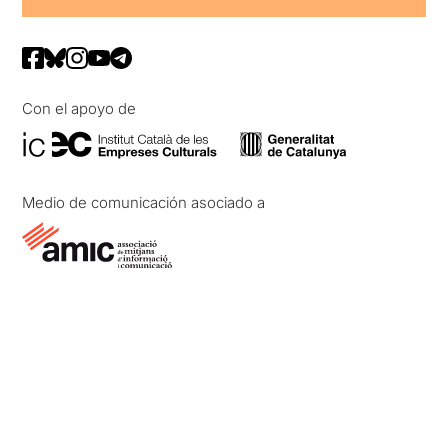
Con el apoyo de
Medio de comunicación asociado a