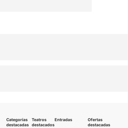
Categorías
Teatros
Entradas
Ofertas
destacadas
destacados
destacadas