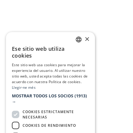
×
Ese sitio web utiliza
CATALAN
cookies
SPANISH
Este sitio web usa cookies para mejorar la
experiencia del usuario. Al utilizar nuestro
sitio web, usted acepta todas las cookies de
acuerdo con nuestra Política de cookies.
Llegir-ne més
MOSTRAR TODOS LOS SOCIOS
(1913)
→
COOKIES ESTRICTAMENTE
NECESARIAS
COOKIES DE RENDIMIENTO