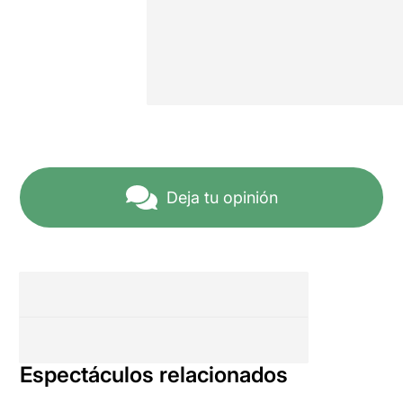
Deja tu opinión
Espectáculos relacionados