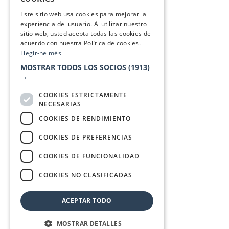
SPANISH
Este sitio web usa cookies para mejorar la
experiencia del usuario. Al utilizar nuestro
sitio web, usted acepta todas las cookies de
acuerdo con nuestra Política de cookies.
Llegir-ne més
MOSTRAR TODOS LOS SOCIOS
(1913)
→
COOKIES ESTRICTAMENTE
NECESARIAS
COOKIES DE RENDIMIENTO
COOKIES DE PREFERENCIAS
COOKIES DE FUNCIONALIDAD
COOKIES NO CLASIFICADAS
ACEPTAR TODO
MOSTRAR DETALLES