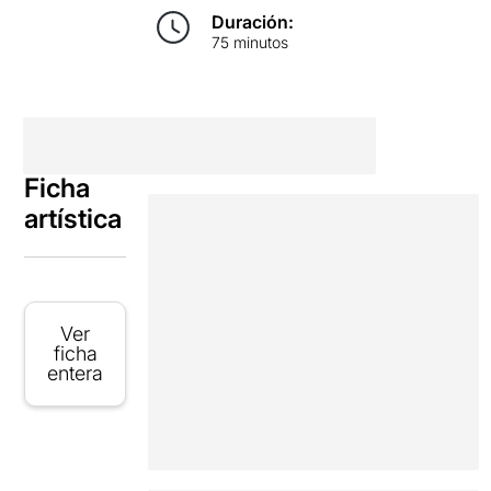
Duración:
75 minutos
Ficha
artística
Ver
ficha
entera