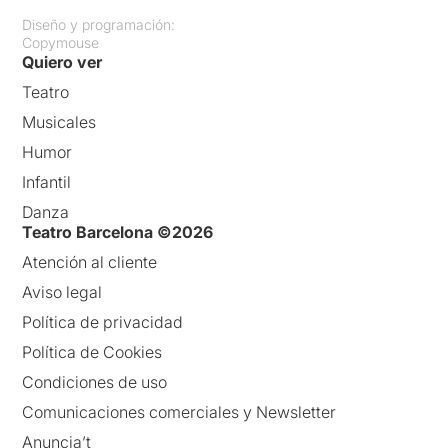
Diseño y programación:
Copymouse
Quiero ver
Teatro
Musicales
Humor
Infantil
Danza
Teatro Barcelona ©2026
Atención al cliente
Aviso legal
Política de privacidad
Política de Cookies
Condiciones de uso
Comunicaciones comerciales y Newsletter
Anuncia’t