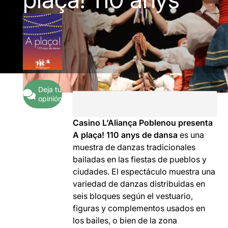
Deja tu
opinión
Casino L’Aliança Poblenou presenta
A plaça! 110 anys de dansa
es una
muestra de
danzas tradicionales
bailadas en las fiestas de pueblos y
ciudades
. El espectáculo muestra una
variedad de danzas distribuidas en
seis bloques según el vestuario,
figuras y complementos usados en
los bailes, o bien de la zona