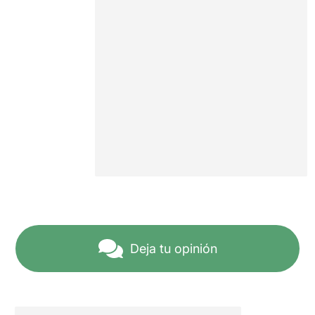
Deja tu opinión