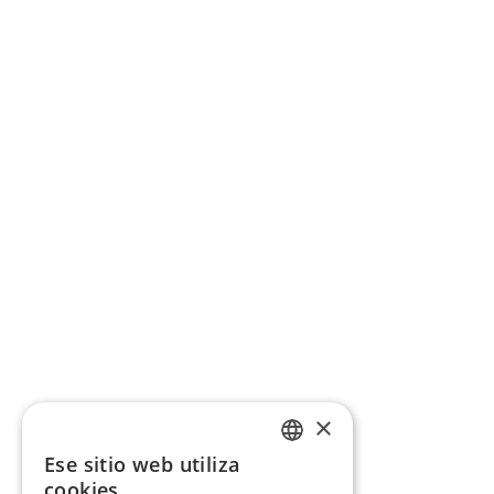
×
Ese sitio web utiliza
CATALAN
cookies