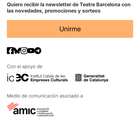
Quiero recibir la newsletter de Teatre Barcelona con
las novedades, promociones y sorteos
Unirme
Con el apoyo de
Medio de comunicación asociado a