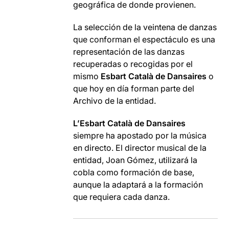
geográfica de donde provienen.
La selección de la
veintena de danzas
que conforman el espectáculo
es una
representación de las danzas
recuperadas o recogidas por el
mismo
Esbart Català de Dansaires
o
que hoy en día forman parte del
Archivo de la entidad.
L’Esbart Català de Dansaires
siempre ha apostado por la música
en directo. El director musical de la
entidad, Joan Gómez, utilizará la
cobla como formación de base,
aunque la adaptará a la formación
que requiera cada danza.