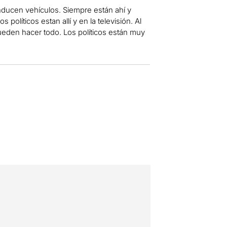
onducen vehículos. Siempre están ahí y
 políticos estan allí y en la televisión. Al
ueden hacer todo. Los políticos están muy