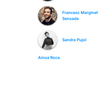
Francesc Marginet
Sensada
Sandra Pujol
Ainoa Roca