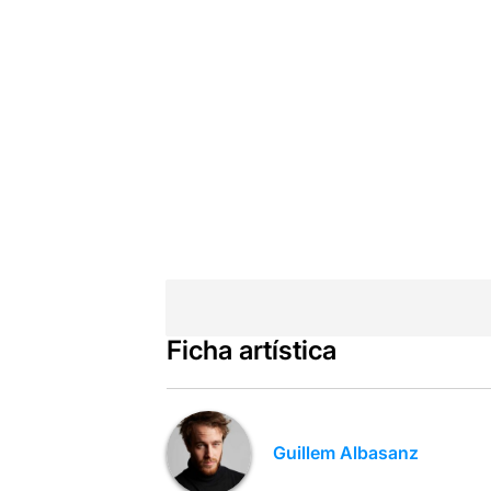
Ficha artística
Guillem Albasanz