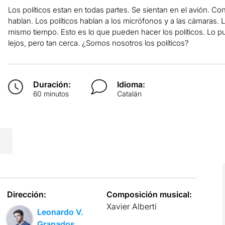
Los políticos estan en todas partes. Se sientan en el avión. C
hablan. Los políticos hablan a los micrófonos y a las cámaras. Los
mismo tiempo. Esto es lo que pueden hacer los políticos. Lo p
lejos, pero tan cerca. ¿Somos nosotros los políticos?
Duración:
Idioma:
60 minutos
Catalán
Dirección:
Composición musical:
Xavier Albertí
Leonardo V.
Granados