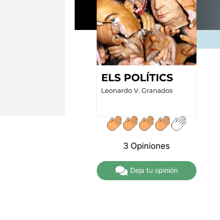
3 Opiniones
Deja tu opinión