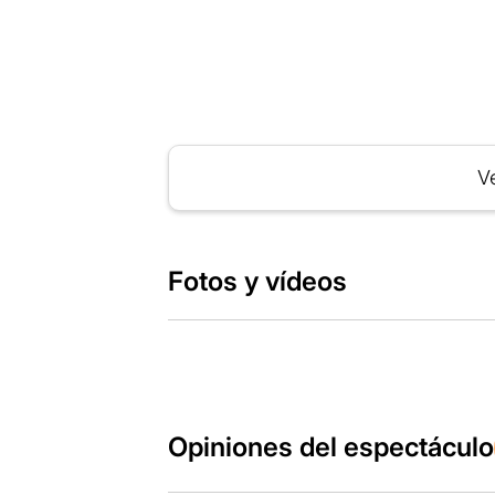
Ve
Fotos y vídeos
Opiniones del espectáculo