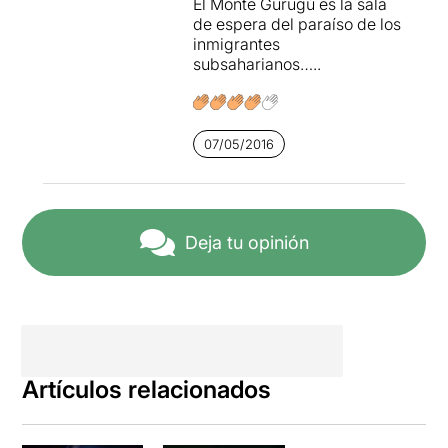
El Monte Gurugú es la sala
de espera del paraíso de los
inmigrantes
subsaharianos…..
07/05/2016
Deja tu opinión
Artículos relacionados