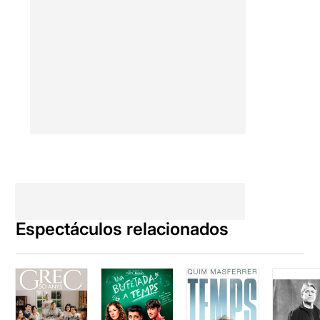
Espectáculos relacionados