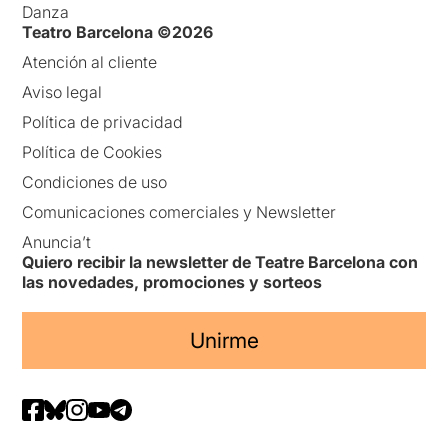
Danza
Teatro Barcelona ©2026
Atención al cliente
Aviso legal
Política de privacidad
Política de Cookies
Condiciones de uso
Comunicaciones comerciales y Newsletter
Anuncia’t
Quiero recibir la newsletter de Teatre Barcelona con
las novedades, promociones y sorteos
Unirme