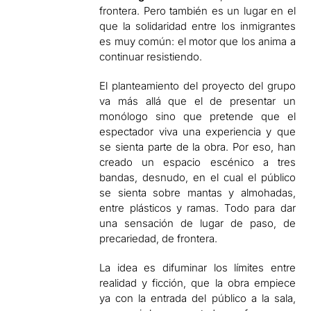
frontera. Pero también es un lugar en el
que la solidaridad entre los inmigrantes
es muy común: el motor que los anima a
continuar resistiendo.
El planteamiento del proyecto del grupo
va más allá que el de presentar un
monólogo sino que pretende que el
espectador viva una experiencia y que
se sienta parte de la obra. Por eso, han
creado un espacio escénico a tres
bandas, desnudo, en el cual el público
se sienta sobre mantas y almohadas,
entre plásticos y ramas. Todo para dar
una sensación de lugar de paso, de
precariedad, de frontera.
La idea es difuminar los límites entre
realidad y ficción, que la obra empiece
ya con la entrada del público a la sala,