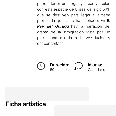
puede tener un hogar y crear vínculos
con esta especie de Ulises del siglo XXI,
que se desviven para llegar a la tierra
prometida que tanto han soñado. En
El
Rey del Gurugú
hay la narración del
drama de la inmigración vista por un
perro, una mirada a la vez lúcida y
desconcertada.
Duración:
Idioma:
60 minutos
Castellano
Ficha artística