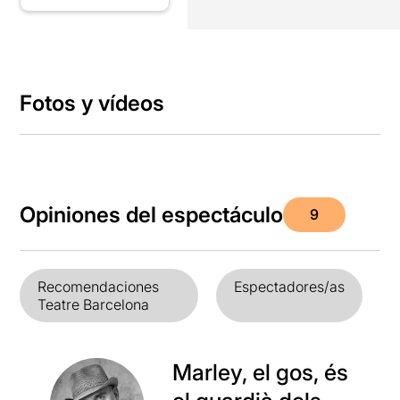
Fotos y vídeos
Opiniones del espectáculo
9
Recomendaciones
Espectadores/as
Teatre Barcelona
Marley, el gos, és