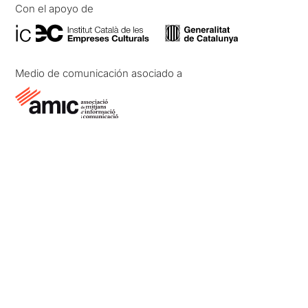
Con el apoyo de
Medio de comunicación asociado a