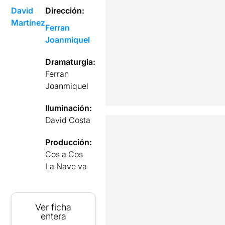
David
Dirección:
Martínez
Ferran
Joanmiquel
Dramaturgia:
Ferran
Joanmiquel
Iluminación:
David Costa
Producción:
Cos a Cos
La Nave va
Ver ficha
entera