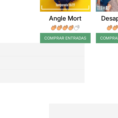
Angle Mort
Desap
COMPRAR ENTRADAS
COMPRA