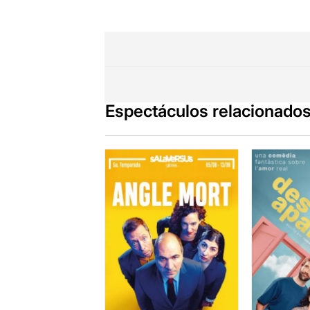
Espectáculos relacionado