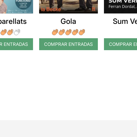
arellats
Gola
Sum V
R ENTRADAS
COMPRAR ENTRADAS
COMPRAR E