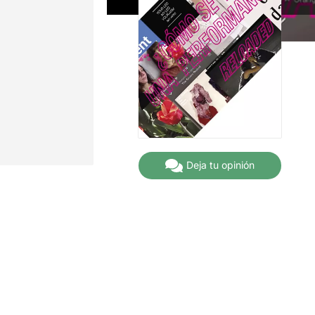
Deja tu opinión