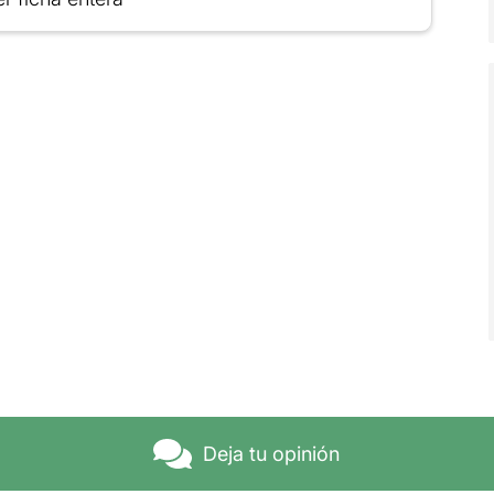
Deja tu opinión