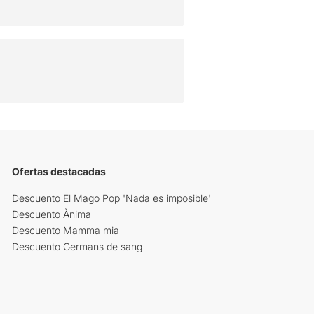
Ofertas destacadas
Descuento El Mago Pop 'Nada es imposible'
Descuento Ànima
Descuento Mamma mia
Descuento Germans de sang