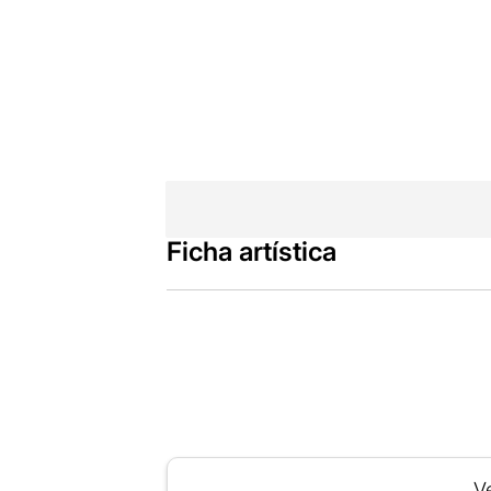
Ficha artística
Ve