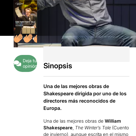
Deja tu
Sinopsis
opinión
Una de las mejores obras de
Shakespeare dirigida por uno de los
directores más reconocidos de
Europa.
Una de las mejores obras de
William
Shakespeare
,
The Winter’s Tale
(Cuento
de invierno), aunque escrita en el mismo