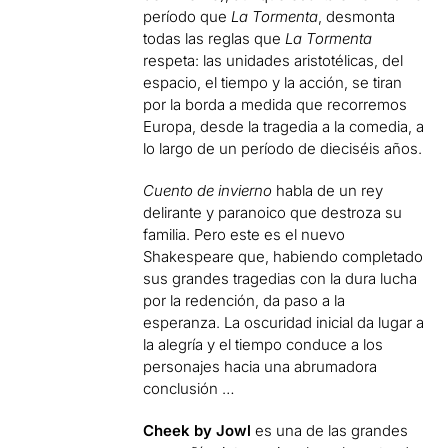
período que
La Tormenta
, desmonta
todas las reglas que
La Tormenta
respeta: las unidades aristotélicas, del
espacio, el tiempo y la acción, se tiran
por la borda a medida que recorremos
Europa, desde la tragedia a la comedia, a
lo largo de un período de dieciséis años.
Cuento de invierno
habla de un rey
delirante y paranoico que destroza su
familia. Pero este es el nuevo
Shakespeare que, habiendo completado
sus grandes tragedias con la dura lucha
por la redención, da paso a la
esperanza. La oscuridad inicial da lugar a
la alegría y el tiempo conduce a los
personajes hacia una abrumadora
conclusión …
Cheek by Jowl
es una de las grandes