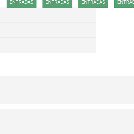
ENTRADAS
ENTRADAS
ENTRADAS
ENTRA