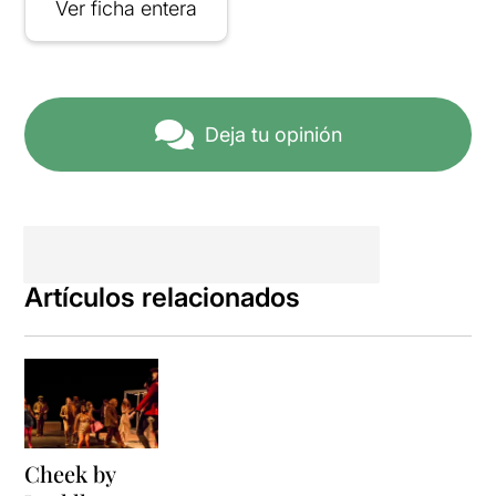
Ver ficha entera
Deja tu opinión
Artículos relacionados
Cheek by