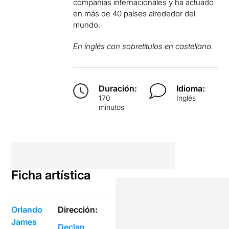
compañías internacionales y ha actuado
en más de 40 países alrededor del
mundo.
En inglés con sobretítulos en castellano.
Duración:
Idioma:
170
Inglés
minutos
Ficha artística
Orlando
Dirección:
James
Declan