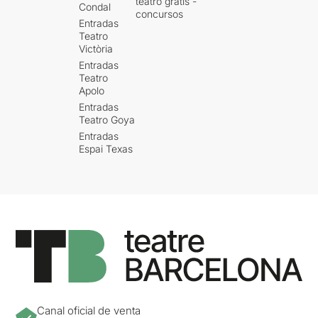
teatro gratis -
Condal
concursos
Entradas
Teatro
Victòria
Entradas
Teatro
Apolo
Entradas
Teatro Goya
Entradas
Espai Texas
Canal oficial de venta