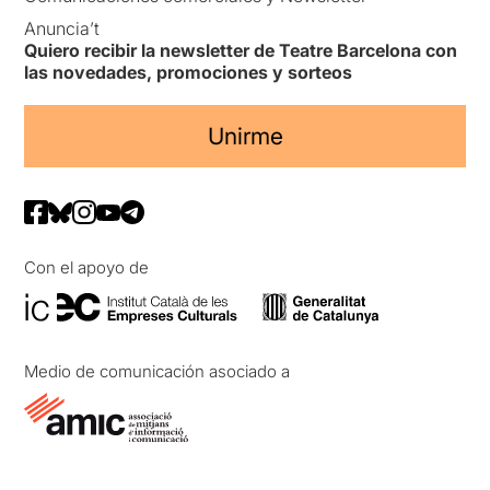
Anuncia’t
Quiero recibir la newsletter de Teatre Barcelona con
las novedades, promociones y sorteos
Unirme
Con el apoyo de
Medio de comunicación asociado a