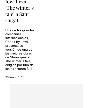
Jowl lleva
‘The winter’s
tale’ a Sant
Cugat
Una de las grandes
compañías
internacionales,
Cheek by Jowl,
presenta su
versión de una de
las mejores obras
de Shakespeare,
The winter s tale,
dirigida por uno de
los directores […]
23 enero 2017