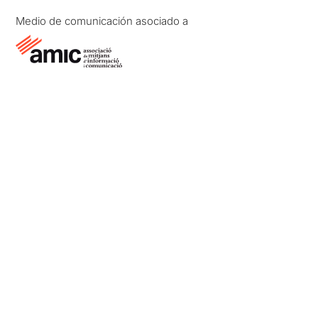
Medio de comunicación asociado a