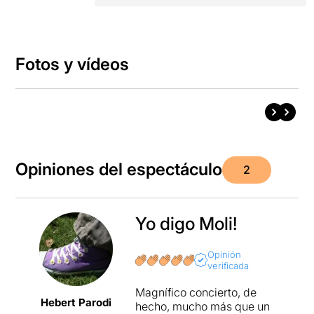
Fotos y vídeos
Opiniones del espectáculo
2
Yo digo Moli!
Opinión
verificada
Magnífico concierto, de
Hebert Parodi
hecho, mucho más que un