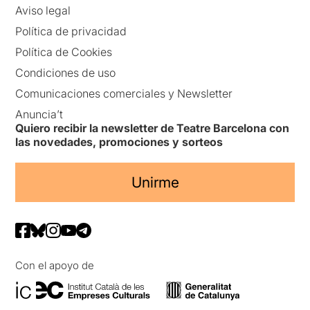
Aviso legal
Política de privacidad
Política de Cookies
Condiciones de uso
Comunicaciones comerciales y Newsletter
Anuncia’t
Quiero recibir la newsletter de Teatre Barcelona con
las novedades, promociones y sorteos
Unirme
Con el apoyo de