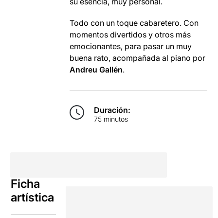
su esencia, muy personal.
Todo con un toque cabaretero. Con
momentos divertidos y otros más
emocionantes, para pasar un muy
buena rato, acompañada al piano por
Andreu Gallén
.
Duración:
75 minutos
Ficha
artística