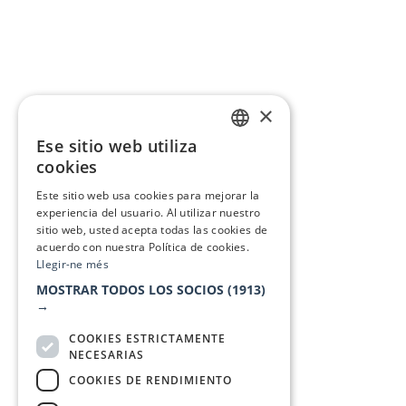
×
Ese sitio web utiliza
CATALAN
cookies
SPANISH
Este sitio web usa cookies para mejorar la
experiencia del usuario. Al utilizar nuestro
sitio web, usted acepta todas las cookies de
acuerdo con nuestra Política de cookies.
Llegir-ne més
MOSTRAR TODOS LOS SOCIOS
(1913)
→
COOKIES ESTRICTAMENTE
NECESARIAS
COOKIES DE RENDIMIENTO