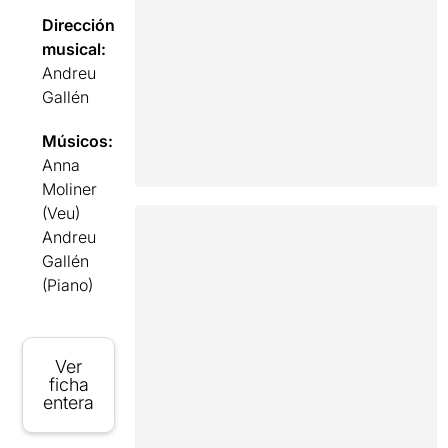
Dirección
musical:
Andreu
Gallén
Músicos:
Anna
Moliner
(Veu)
Andreu
Gallén
(Piano)
Ver
ficha
entera