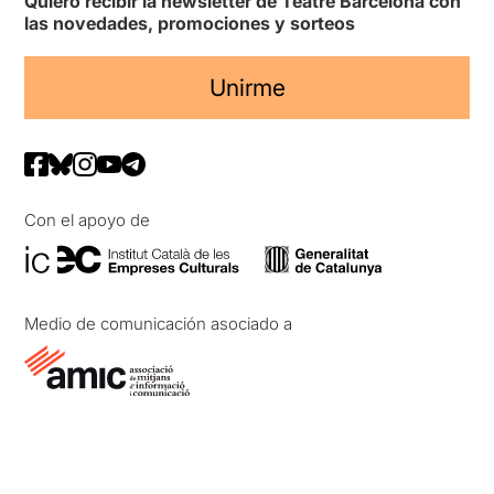
Quiero recibir la newsletter de Teatre Barcelona con
las novedades, promociones y sorteos
Unirme
Con el apoyo de
Medio de comunicación asociado a