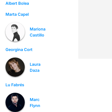
Albert Bolea
Marta Capel
Mariona
Castillo
Georgina Cort
Laura
Daza
Lu Fabrés
Marc
Flynn