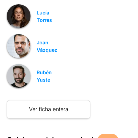
Lucía
Torres
Joan
Vázquez
Rubén
Yuste
Ver ficha entera