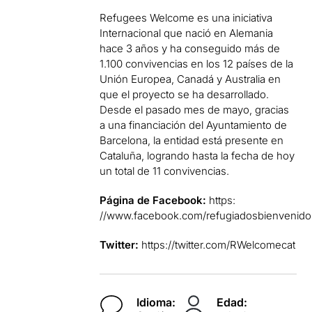
Refugees Welcome es una iniciativa
Internacional que nació en Alemania
hace 3 años y ha conseguido más de
1.100 convivencias en los 12 países de la
Unión Europea, Canadá y Australia en
que el proyecto se ha desarrollado.
Desde el pasado mes de mayo, gracias
a una financiación del Ayuntamiento de
Barcelona, ​​la entidad está presente en
Cataluña, logrando hasta la fecha de hoy
un total de 11 convivencias.
Página de Facebook:
https:
//www.facebook.com/refugiadosbienvenido
Twitter:
https://twitter.com/RWelcomecat
Idioma:
Edad: