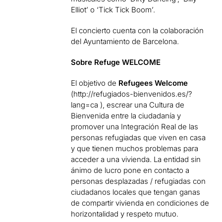
Elliot’ o ‘Tick Tick Boom’.
El concierto cuenta con la colaboración
del Ayuntamiento de Barcelona.
Sobre Refuge WELCOME
El objetivo de
Refugees Welcome
(http://refugiados-bienvenidos.es/?
lang=ca ), escrear una Cultura de
Bienvenida entre la ciudadanía y
promover una Integración Real de las
personas refugiadas que viven en casa
y que tienen muchos problemas para
acceder a una vivienda. La entidad sin
ánimo de lucro pone en contacto a
personas desplazadas / refugiadas con
ciudadanos locales que tengan ganas
de compartir vivienda en condiciones de
horizontalidad y respeto mutuo.