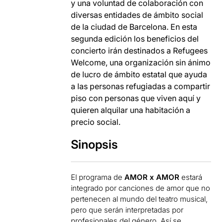
y una voluntad de colaboración con
diversas entidades de ámbito social
de la ciudad de Barcelona. En esta
segunda edición los beneficios del
concierto irán destinados a Refugees
Welcome, una organización sin ánimo
de lucro de ámbito estatal que ayuda
a las personas refugiadas a compartir
piso con personas que viven aquí y
quieren alquilar una habitación a
precio social.
Sinopsis
El programa de
AMOR x AMOR
estará
integrado por canciones de amor que no
pertenecen al mundo del teatro musical,
pero que serán interpretadas por
profesionales del género. Así se