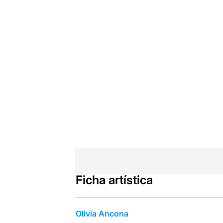
Ficha artística
Olivia Ancona