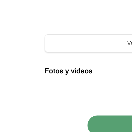
Ve
Fotos y vídeos