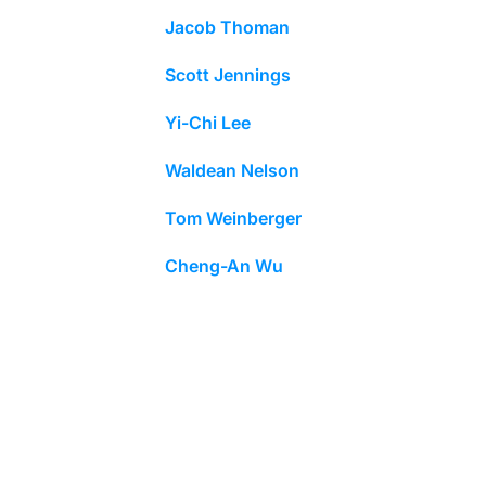
Jacob Thoman
Scott Jennings
Yi-Chi Lee
Waldean Nelson
Tom Weinberger
Cheng-An Wu