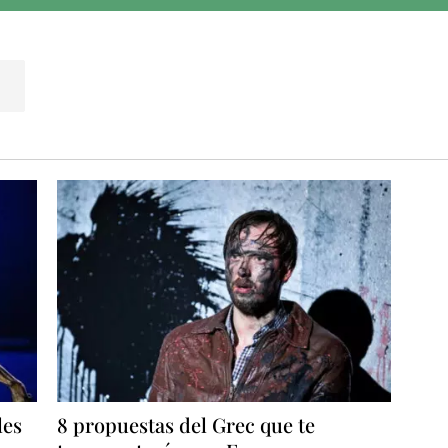
les
8 propuestas del Grec que te