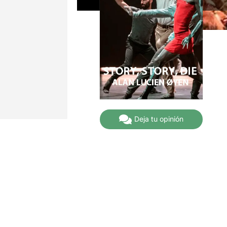
Deja tu opinión