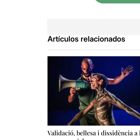
Artículos relacionados
Validació, bellesa i dissidència a 