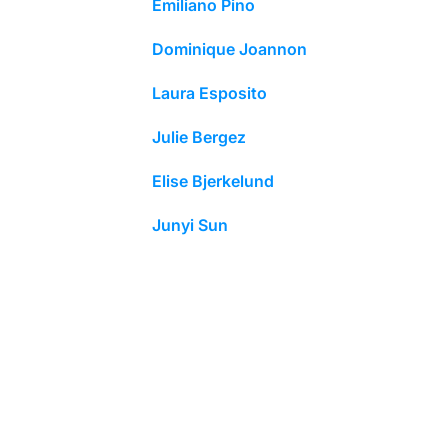
Emiliano Pino
Dominique Joannon
Laura Esposito
Julie Bergez
Elise Bjerkelund
Junyi Sun