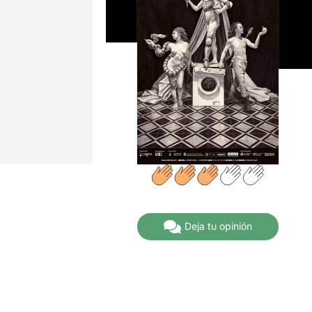
Deja tu opinión