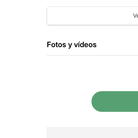
Ve
Fotos y vídeos