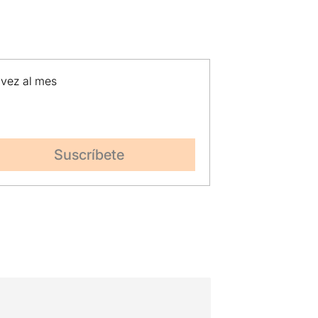
 vez al mes