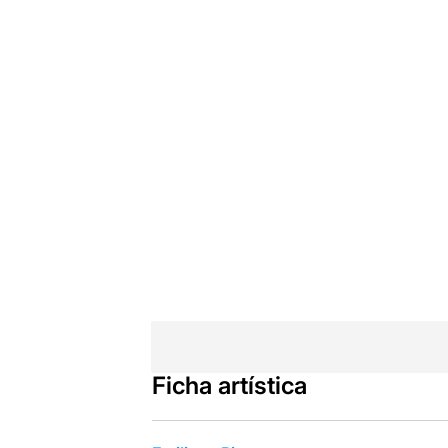
Ficha artística