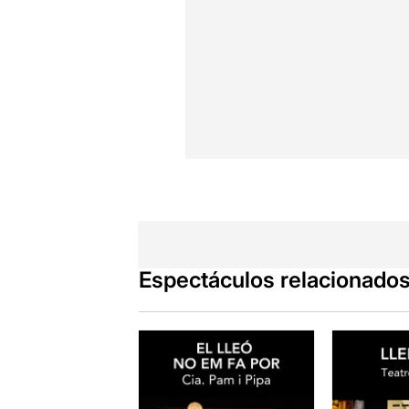
Espectáculos relacionado