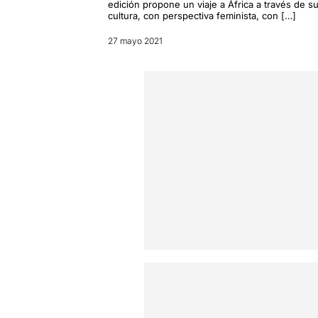
edición propone un viaje a África a través de s
cultura, con perspectiva feminista, con […]
27 mayo 2021