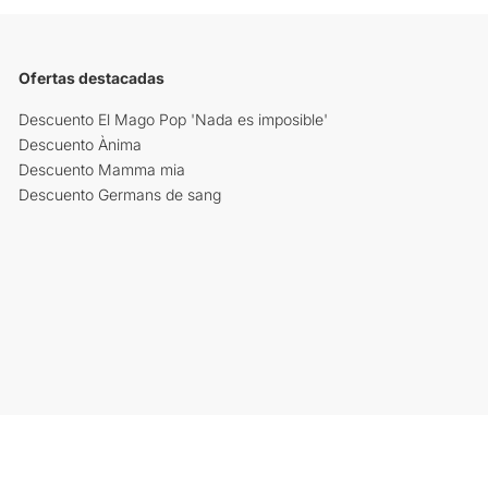
Ofertas destacadas
Descuento El Mago Pop 'Nada es imposible'
Descuento Ànima
Descuento Mamma mia
Descuento Germans de sang