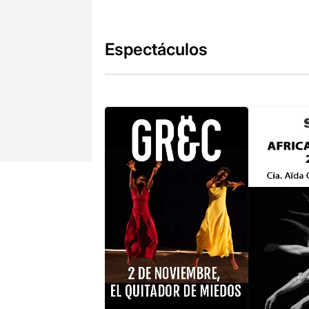
Espectáculos