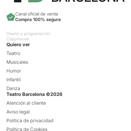
Canal oficial de venta
Compra 100% segura
Diseño y programación:
Copymouse
Quiero ver
Teatro
Musicales
Humor
Infantil
Danza
Teatro Barcelona ©2026
Atención al cliente
Aviso legal
Política de privacidad
Política de Cookies