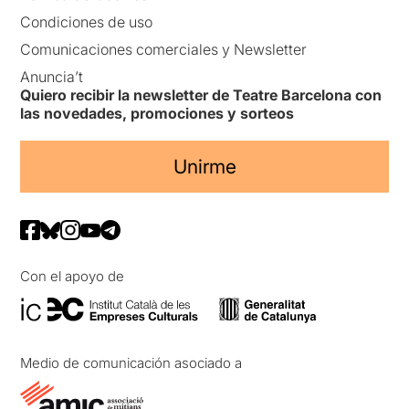
Condiciones de uso
Comunicaciones comerciales y Newsletter
Anuncia’t
Quiero recibir la newsletter de Teatre Barcelona con
las novedades, promociones y sorteos
Unirme
Con el apoyo de
Medio de comunicación asociado a