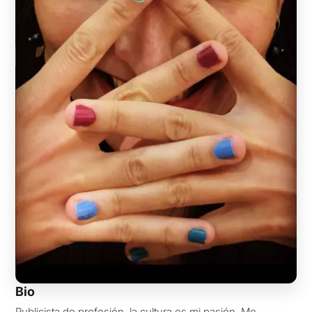
Bio
Publicista de profesión, la cultura es mi pasión. Me