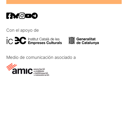
Con el apoyo de
Medio de comunicación asociado a