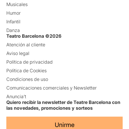
Musicales
Humor
Infantil
Danza
Teatro Barcelona ©2026
Atención al cliente
Aviso legal
Política de privacidad
Política de Cookies
Condiciones de uso
Comunicaciones comerciales y Newsletter
Anuncia’t
Quiero recibir la newsletter de Teatre Barcelona con
las novedades, promociones y sorteos
Unirme