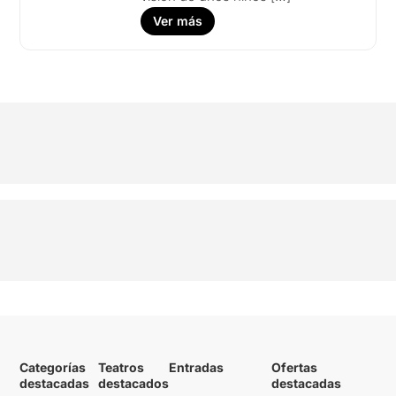
Ver más
Categorías
Teatros
Entradas
Ofertas
destacadas
destacados
destacadas