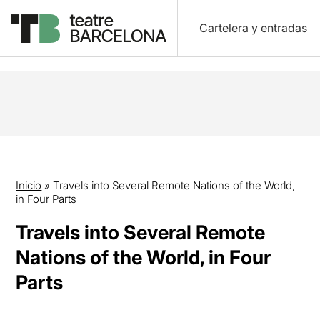
Cartelera y entradas
Inicio
»
Travels into Several Remote Nations of the World,
in Four Parts
Travels into Several Remote
Nations of the World, in Four
Parts