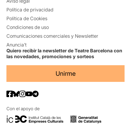
Aviso legal
Política de privacidad
Política de Cookies
Condiciones de uso
Comunicaciones comerciales y Newsletter
Anuncia’t
Quiero recibir la newsletter de Teatre Barcelona con
las novedades, promociones y sorteos
Unirme
Con el apoyo de