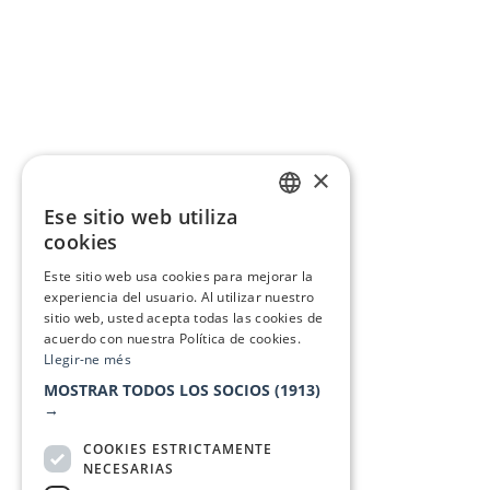
×
Ese sitio web utiliza
CATALAN
cookies
SPANISH
Este sitio web usa cookies para mejorar la
experiencia del usuario. Al utilizar nuestro
sitio web, usted acepta todas las cookies de
acuerdo con nuestra Política de cookies.
Llegir-ne més
MOSTRAR TODOS LOS SOCIOS
(1913)
→
COOKIES ESTRICTAMENTE
NECESARIAS