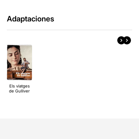
Adaptaciones
Els viatges
de Gulliver