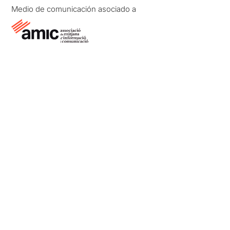
Medio de comunicación asociado a